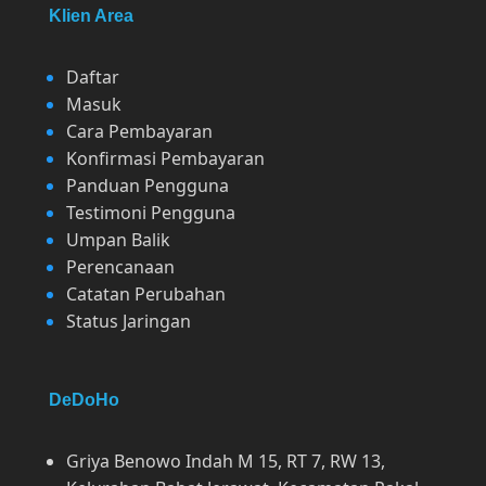
Klien Area
Daftar
Masuk
Cara Pembayaran
Konfirmasi Pembayaran
Panduan Pengguna
Testimoni Pengguna
Umpan Balik
Perencanaan
Catatan Perubahan
Status Jaringan
DeDoHo
Griya Benowo Indah M 15, RT 7, RW 13,