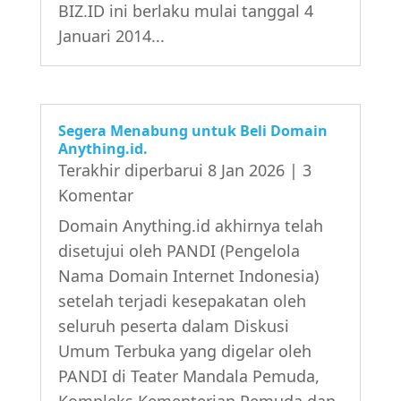
BIZ.ID ini berlaku mulai tanggal 4
Januari 2014...
Segera Menabung untuk Beli Domain
Anything.id.
Terakhir diperbarui 8 Jan 2026
| 3
Komentar
Domain Anything.id akhirnya telah
disetujui oleh PANDI (Pengelola
Nama Domain Internet Indonesia)
setelah terjadi kesepakatan oleh
seluruh peserta dalam Diskusi
Umum Terbuka yang digelar oleh
PANDI di Teater Mandala Pemuda,
Kompleks Kementerian Pemuda dan