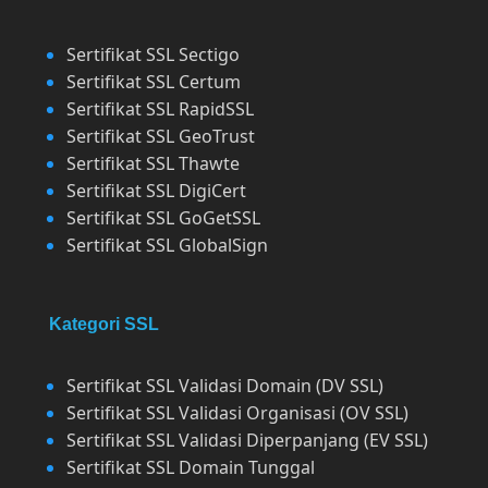
Sertifikat SSL Sectigo
Sertifikat SSL Certum
Sertifikat SSL RapidSSL
Sertifikat SSL GeoTrust
Sertifikat SSL Thawte
Sertifikat SSL DigiCert
Sertifikat SSL GoGetSSL
Sertifikat SSL GlobalSign
Kategori SSL
Sertifikat SSL Validasi Domain (DV SSL)
Sertifikat SSL Validasi Organisasi (OV SSL)
Sertifikat SSL Validasi Diperpanjang (EV SSL)
Sertifikat SSL Domain Tunggal