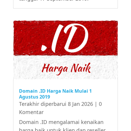
Domain .ID Harga Naik Mulai 1
Agustus 2019
Terakhir diperbarui 8 Jan 2026
| 0
Komentar
Domain .ID mengalamai kenaikan
harga baik untuk klien dan reseller