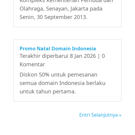
Olahraga, Senayan, Jakarta pada
Senin, 30 September 2013.
Promo Natal Domain Indonesia
Terakhir diperbarui 8 Jan 2026
| 0
Komentar
Diskon 50% untuk pemesanan
semua domain Indonesia berlaku
untuk tahun pertama.
Entri Selanjutnya »