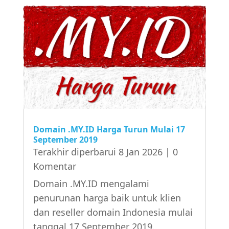
Domain .MY.ID Harga Turun Mulai 17
September 2019
Terakhir diperbarui 8 Jan 2026
| 0
Komentar
Domain .MY.ID mengalami
penurunan harga baik untuk klien
dan reseller domain Indonesia mulai
tanggal 17 September 2019.