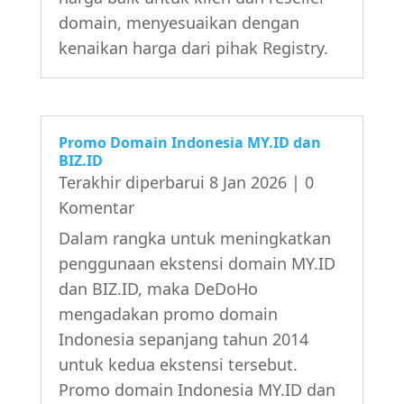
domain, menyesuaikan dengan
kenaikan harga dari pihak Registry.
Promo Domain Indonesia MY.ID dan
BIZ.ID
Terakhir diperbarui 8 Jan 2026
| 0
Komentar
Dalam rangka untuk meningkatkan
penggunaan ekstensi domain MY.ID
dan BIZ.ID, maka DeDoHo
mengadakan promo domain
Indonesia sepanjang tahun 2014
untuk kedua ekstensi tersebut.
Promo domain Indonesia MY.ID dan