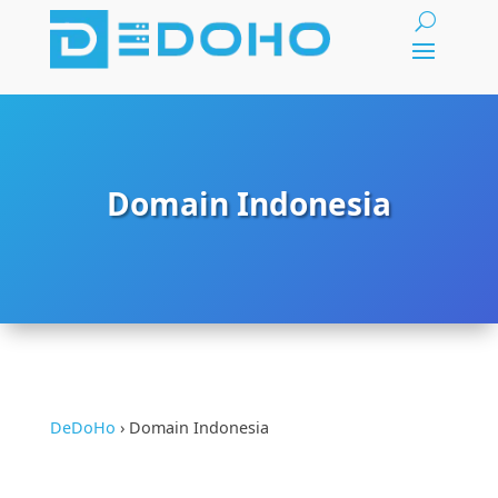
Domain Indonesia
DeDoHo
›
Domain Indonesia