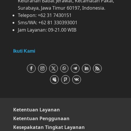
Kelurahan Babat Jerawat, Kecamatan Pakal,
Surabaya, Jawa Timur 60197, Indonesia.
Telepon: +62 31 7430151
Sms/WA: +62 81 330393001
Jam Layanan: 09-21.00 WIB
Ikuti Kami
Ketentuan Layanan
Ketentuan Penggunaan
Kesepakatan Tingkat Layanan