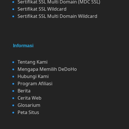
Sertifikat SSL Multi Domain (MDC SSL)
Sertifikat SSL Wildcard
Sertifikat SSL Multi Domain Wildcard
Informasi
Tentang Kami
Mengapa Memilih DeDoHo
Hubungi Kami
Program Afiliasi
Berita
Cerita Web
Glosarium
Peta Situs