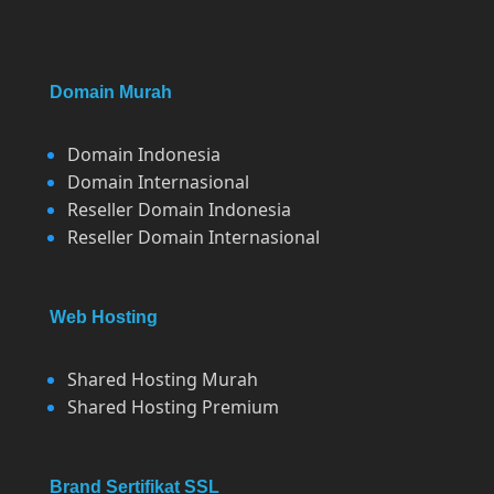
Domain Murah
Domain Indonesia
Domain Internasional
Reseller Domain Indonesia
Reseller Domain Internasional
Web Hosting
Shared Hosting Murah
Shared Hosting Premium
Brand Sertifikat SSL