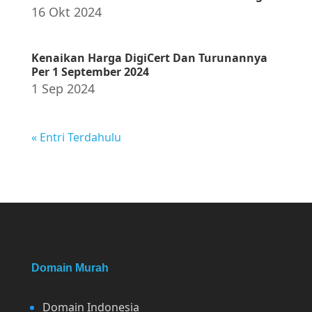
16 Okt 2024
Kenaikan Harga DigiCert Dan Turunannya
Per 1 September 2024
1 Sep 2024
« Entri Terdahulu
Domain Murah
Domain Indonesia