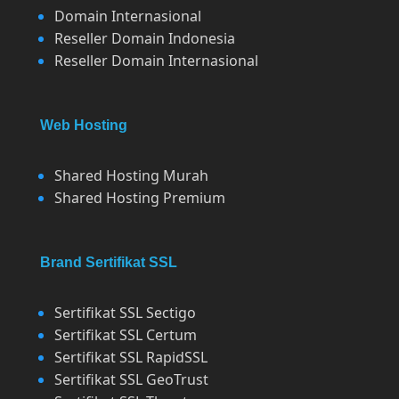
Domain Internasional
Reseller Domain Indonesia
Reseller Domain Internasional
Web Hosting
Shared Hosting Murah
Shared Hosting Premium
Brand Sertifikat SSL
Sertifikat SSL Sectigo
Sertifikat SSL Certum
Sertifikat SSL RapidSSL
Sertifikat SSL GeoTrust