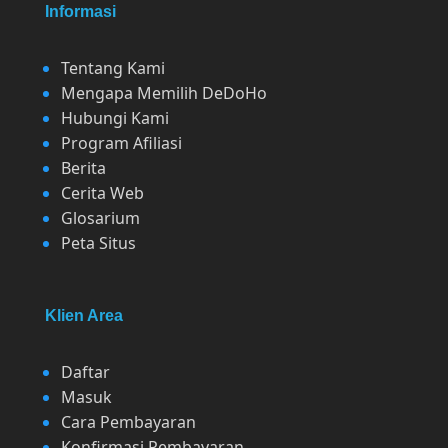
Informasi
Tentang Kami
Mengapa Memilih DeDoHo
Hubungi Kami
Program Afiliasi
Berita
Cerita Web
Glosarium
Peta Situs
Klien Area
Daftar
Masuk
Cara Pembayaran
Konfirmasi Pembayaran