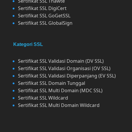
Sertifikat SSL Thawte
Sertifikat SSL DigiCert
Sertifikat SSL GoGetSSL
Sertifikat SSL GlobalSign
Kategori SSL
Sertifikat SSL Validasi Domain (DV SSL)
Sertifikat SSL Validasi Organisasi (OV SSL)
Sertifikat SSL Validasi Diperpanjang (EV SSL)
Sertifikat SSL Domain Tunggal
Sertifikat SSL Multi Domain (MDC SSL)
Sertifikat SSL Wildcard
Sertifikat SSL Multi Domain Wildcard