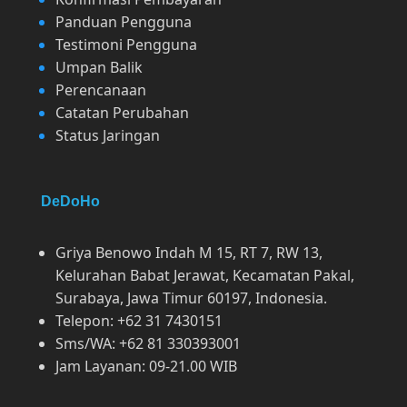
Panduan Pengguna
Testimoni Pengguna
Umpan Balik
Perencanaan
Catatan Perubahan
Status Jaringan
DeDoHo
Griya Benowo Indah M 15, RT 7, RW 13,
Kelurahan Babat Jerawat, Kecamatan Pakal,
Surabaya, Jawa Timur 60197, Indonesia.
Telepon: +62 31 7430151
Sms/WA: +62 81 330393001
Jam Layanan: 09-21.00 WIB