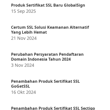
Produk Sertifikat SSL Baru GlobalSign
15 Sep 2025
Certum SSL Solusi Keamanan Alternatif
Yang Lebih Hemat
21 Nov 2024
Perubahan Persyaratan Pendaftaran
Domain Indonesia Tahun 2024
3 Nov 2024
Penambahan Produk Sertifikat SSL
GoGetSSL
16 Okt 2024
Penambahan Produk Sertifikat SSL Sectigo