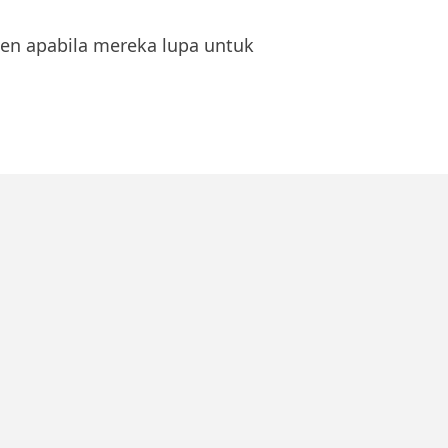
en apabila mereka lupa untuk