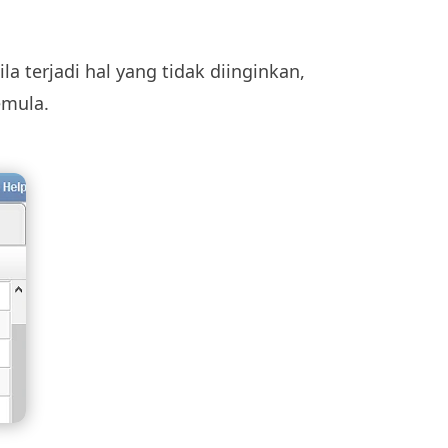
 terjadi hal yang tidak diinginkan,
emula.