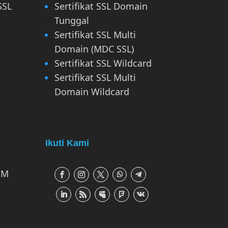
SSL
Sertifikat SSL Domain
Tunggal
Sertifikat SSL Multi
Domain (MDC SSL)
Sertifikat SSL Wildcard
Sertifikat SSL Multi
Domain Wildcard
Ikuti Kami
 M