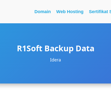
Domain
Web Hosting
Sertifikat
R1Soft Backup Data
Idera