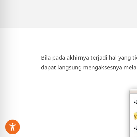
Bila pada akhirnya terjadi hal yang
dapat langsung mengaksesnya melalu