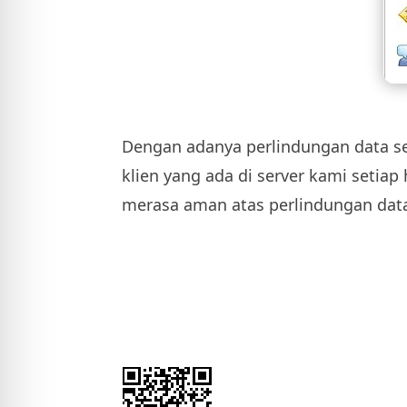
Dengan adanya perlindungan data sec
klien yang ada di server kami setia
merasa aman atas perlindungan dat