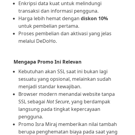
Enkripsi data kuat untuk melindungi
transaksi dan informasi pengguna.
Harga lebih hemat dengan
diskon 10%
untuk pembelian pertama.
Proses pembelian dan aktivasi yang jelas
melalui DeDoHo.
Mengapa Promo Ini Relevan
Kebutuhan akan SSL saat ini bukan lagi
sesuatu yang opsional, melainkan sudah
menjadi standar kewajiban.
Browser modern menandai website tanpa
SSL sebagai
Not Secure
, yang berdampak
langsung pada tingkat kepercayaan
pengguna.
Promo Isra Miraj memberikan nilai tambah
berupa penghematan biaya pada saat yang