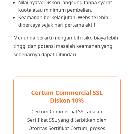
Nilai nyata: Diskon langsung tanpa syarat
kuota atau minimum pembelian.
Keamanan berkelanjutan: Website lebih
dipercaya sejak hari pertama aktif.
Menunda berarti mengambil risiko biaya lebih
tinggi dan potensi masalah keamanan yang
sebenarnya dapat dihindari.
Certum Commercial SSL
Diskon 10%
Certum Commercial SSL adalah
Sertifikat SSL yang diterbitkan oleh
Otoritas Sertifikat Certum, proses