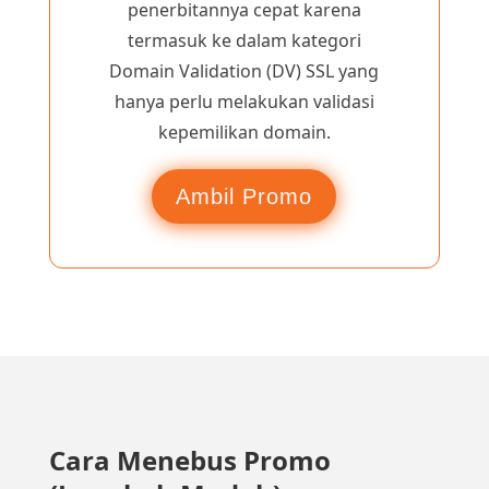
penerbitannya cepat karena
termasuk ke dalam kategori
Domain Validation (DV) SSL yang
hanya perlu melakukan validasi
kepemilikan domain.
Ambil Promo
Cara Menebus Promo