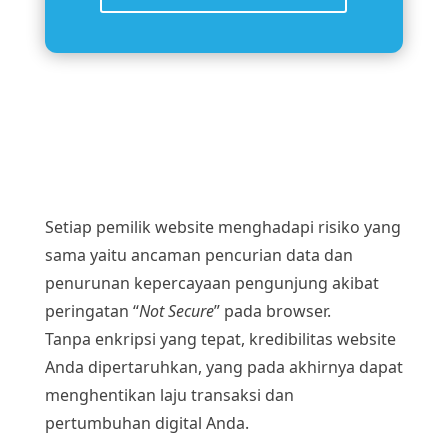
Setiap pemilik website menghadapi risiko yang
sama yaitu ancaman pencurian data dan
penurunan kepercayaan pengunjung akibat
peringatan “
Not Secure
” pada browser.
Tanpa enkripsi yang tepat, kredibilitas website
Anda dipertaruhkan, yang pada akhirnya dapat
menghentikan laju transaksi dan
pertumbuhan digital Anda.