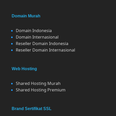
Domain Murah
Domain Indonesia
Domain Internasional
Reseller Domain Indonesia
Reseller Domain Internasional
Web Hosting
Shared Hosting Murah
Shared Hosting Premium
Brand Sertifikat SSL