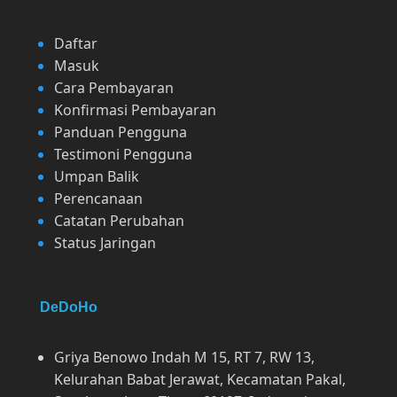
Daftar
Masuk
Cara Pembayaran
Konfirmasi Pembayaran
Panduan Pengguna
Testimoni Pengguna
Umpan Balik
Perencanaan
Catatan Perubahan
Status Jaringan
DeDoHo
Griya Benowo Indah M 15, RT 7, RW 13,
Kelurahan Babat Jerawat, Kecamatan Pakal,