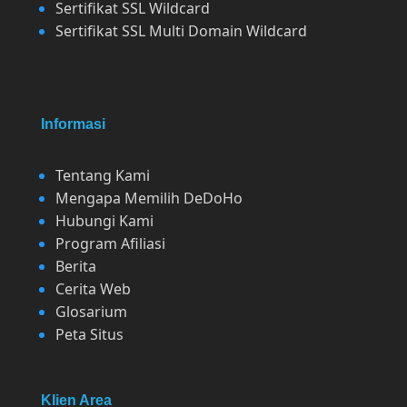
Sertifikat SSL Wildcard
Sertifikat SSL Multi Domain Wildcard
Informasi
Tentang Kami
Mengapa Memilih DeDoHo
Hubungi Kami
Program Afiliasi
Berita
Cerita Web
Glosarium
Peta Situs
Klien Area