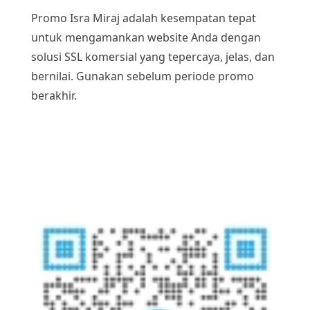
Promo Isra Miraj adalah kesempatan tepat
untuk mengamankan website Anda dengan
solusi SSL komersial yang tepercaya, jelas, dan
bernilai. Gunakan sebelum periode promo
berakhir.