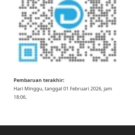
Pembaruan terakhir:
Hari Minggu, tanggal 01 Februari 2026, jam
18:06.