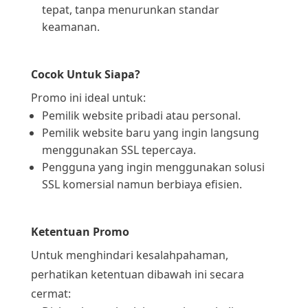
tepat, tanpa menurunkan standar
keamanan.
Cocok Untuk Siapa?
Promo ini ideal untuk:
Pemilik website pribadi atau personal.
Pemilik website baru yang ingin langsung
menggunakan SSL tepercaya.
Pengguna yang ingin menggunakan solusi
SSL komersial namun berbiaya efisien.
Ketentuan Promo
Untuk menghindari kesalahpahaman,
perhatikan ketentuan dibawah ini secara
cermat: