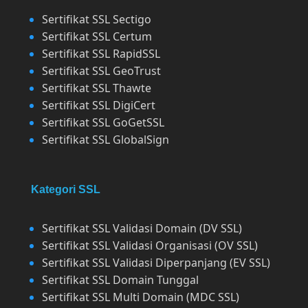
Sertifikat SSL Sectigo
Sertifikat SSL Certum
Sertifikat SSL RapidSSL
Sertifikat SSL GeoTrust
Sertifikat SSL Thawte
Sertifikat SSL DigiCert
Sertifikat SSL GoGetSSL
Sertifikat SSL GlobalSign
Kategori SSL
Sertifikat SSL Validasi Domain (DV SSL)
Sertifikat SSL Validasi Organisasi (OV SSL)
Sertifikat SSL Validasi Diperpanjang (EV SSL)
Sertifikat SSL Domain Tunggal
Sertifikat SSL Multi Domain (MDC SSL)