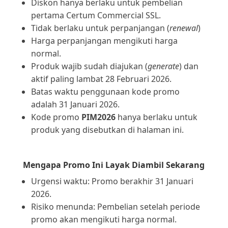
Diskon hanya berlaku untuk pembelian
pertama Certum Commercial SSL.
Tidak berlaku untuk perpanjangan (
renewal
)
Harga perpanjangan mengikuti harga
normal.
Produk wajib sudah diajukan (
generate
) dan
aktif paling lambat 28 Februari 2026.
Batas waktu penggunaan kode promo
adalah 31 Januari 2026.
Kode promo
PIM2026
hanya berlaku untuk
produk yang disebutkan di halaman ini.
Mengapa Promo Ini Layak Diambil Sekarang
Urgensi waktu: Promo berakhir 31 Januari
2026.
Risiko menunda: Pembelian setelah periode
promo akan mengikuti harga normal.