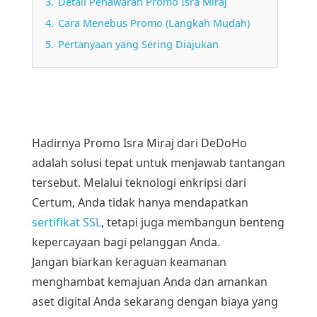
3.
Detail Penawaran Promo Isra Miraj
4.
Cara Menebus Promo (Langkah Mudah)
5.
Pertanyaan yang Sering Diajukan
Hadirnya Promo Isra Miraj dari DeDoHo
adalah solusi tepat untuk menjawab tantangan
tersebut. Melalui teknologi enkripsi dari
Certum, Anda tidak hanya mendapatkan
sertifikat SSL
, tetapi juga membangun benteng
kepercayaan bagi pelanggan Anda.
Jangan biarkan keraguan keamanan
menghambat kemajuan Anda dan amankan
aset digital Anda sekarang dengan biaya yang