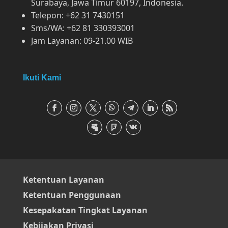
Surabaya, Jawa Timur 60197, Indonesia.
Telepon: +62 31 7430151
Sms/WA: +62 81 330393001
Jam Layanan: 09-21.00 WIB
Ikuti Kami
Ketentuan Layanan
Ketentuan Penggunaan
Kesepakatan Tingkat Layanan
Kebijakan Privasi