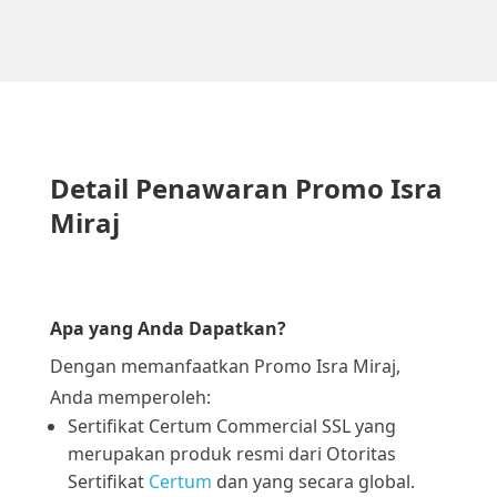
Detail Penawaran Promo Isra
Miraj
Apa yang Anda Dapatkan?
Dengan memanfaatkan Promo Isra Miraj,
Anda memperoleh:
Sertifikat Certum Commercial SSL yang
merupakan produk resmi dari Otoritas
Sertifikat
Certum
dan yang secara global.