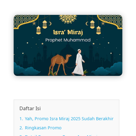
Daftar Isi
1.
Yah, Promo Isra Miraj 2025 Sudah Berakhir
2.
Ringkasan Promo