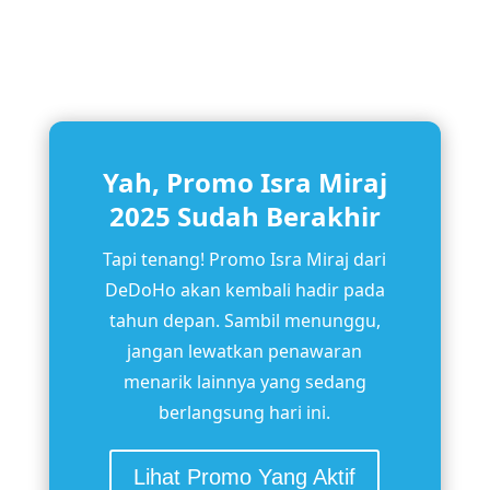
Yah, Promo Isra Miraj
2025 Sudah Berakhir
Tapi tenang! Promo Isra Miraj dari
DeDoHo akan kembali hadir pada
tahun depan. Sambil menunggu,
jangan lewatkan penawaran
menarik lainnya yang sedang
berlangsung hari ini.
Lihat Promo Yang Aktif