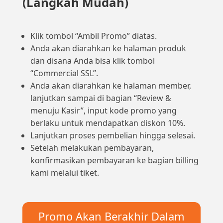
(Langkah Mudah)
Klik tombol “Ambil Promo” diatas.
Anda akan diarahkan ke halaman produk
dan disana Anda bisa klik tombol
“Commercial SSL”.
Anda akan diarahkan ke halaman member,
lanjutkan sampai di bagian “Review &
menuju Kasir”, input kode promo yang
berlaku untuk mendapatkan diskon 10%.
Lanjutkan proses pembelian hingga selesai.
Setelah melakukan pembayaran,
konfirmasikan pembayaran ke bagian billing
kami melalui tiket.
Promo Akan Berakhir Dalam