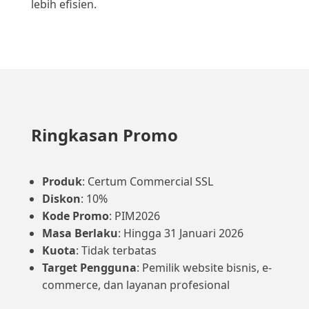
lebih efisien.
Ringkasan Promo
Produk
: Certum Commercial SSL
Diskon
: 10%
Kode Promo
: PIM2026
Masa Berlaku
: Hingga 31 Januari 2026
Kuota
: Tidak terbatas
Target Pengguna
: Pemilik website bisnis, e-
commerce, dan layanan profesional