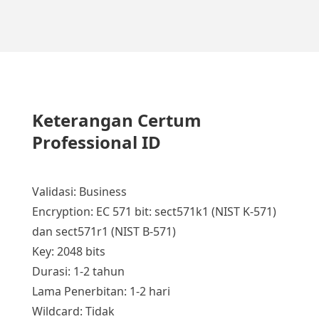
Keterangan Certum
Professional ID
Validasi: Business
Encryption: EC 571 bit: sect571k1 (NIST K-571)
dan sect571r1 (NIST B-571)
Key: 2048 bits
Durasi: 1-2 tahun
Lama Penerbitan: 1-2 hari
Wildcard: Tidak