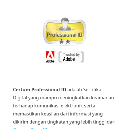
Certum Professional ID
adalah Sertifikat
Digital yang mampu meningkatkan keamanan
terhadap komunikasi elektronik serta
memastikan keaslian dari informasi yang
dikirim dengan tingkatan yang lebih tinggi dari