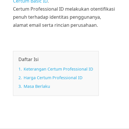
Certum Basic ID
.
Certum Professional ID melakukan otentifikasi
penuh terhadap identitas penggunanya,
alamat email serta rincian perusahaan.
Daftar Isi
1.
Keterangan Certum Professional ID
2.
Harga Certum Professional ID
3.
Masa Berlaku