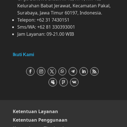
Kelurahan Babat Jerawat, Kecamatan Pakal,
Surabaya, Jawa Timur 60197, Indonesia.
Telepon: +62 31 7430151
Sms/WA: +62 81 330393001
Jam Layanan: 09-21.00 WIB
Ikuti Kami
Ketentuan Layanan
Ketentuan Penggunaan