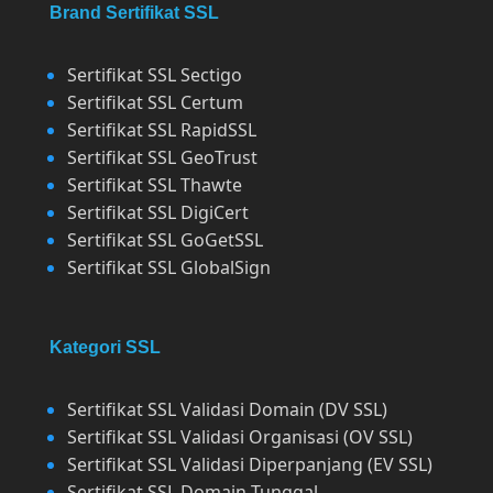
Brand Sertifikat SSL
Sertifikat SSL Sectigo
Sertifikat SSL Certum
Sertifikat SSL RapidSSL
Sertifikat SSL GeoTrust
Sertifikat SSL Thawte
Sertifikat SSL DigiCert
Sertifikat SSL GoGetSSL
Sertifikat SSL GlobalSign
Kategori SSL
Sertifikat SSL Validasi Domain (DV SSL)
Sertifikat SSL Validasi Organisasi (OV SSL)
Sertifikat SSL Validasi Diperpanjang (EV SSL)
Sertifikat SSL Domain Tunggal