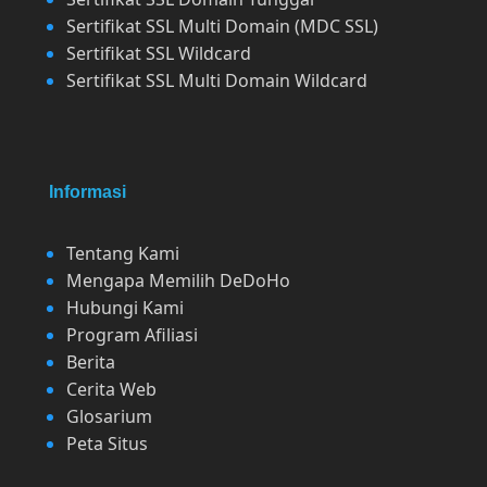
Sertifikat SSL Multi Domain (MDC SSL)
Sertifikat SSL Wildcard
Sertifikat SSL Multi Domain Wildcard
Informasi
Tentang Kami
Mengapa Memilih DeDoHo
Hubungi Kami
Program Afiliasi
Berita
Cerita Web
Glosarium
Peta Situs