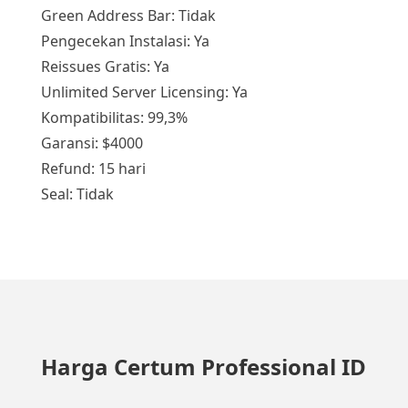
Green Address Bar: Tidak
Pengecekan Instalasi: Ya
Reissues Gratis: Ya
Unlimited Server Licensing: Ya
Kompatibilitas: 99,3%
Garansi: $4000
Refund: 15 hari
Seal: Tidak
Harga Certum Professional ID