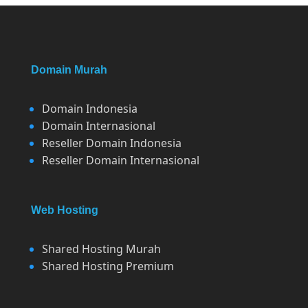
Domain Murah
Domain Indonesia
Domain Internasional
Reseller Domain Indonesia
Reseller Domain Internasional
Web Hosting
Shared Hosting Murah
Shared Hosting Premium