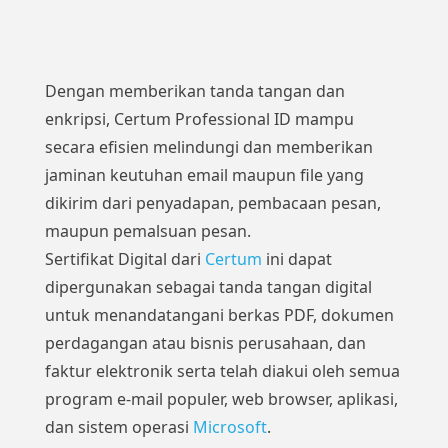
Dengan memberikan tanda tangan dan
enkripsi, Certum Professional ID mampu
secara efisien melindungi dan memberikan
jaminan keutuhan email maupun file yang
dikirim dari penyadapan, pembacaan pesan,
maupun pemalsuan pesan.
Sertifikat Digital dari
Certum
ini dapat
dipergunakan sebagai tanda tangan digital
untuk menandatangani berkas PDF, dokumen
perdagangan atau bisnis perusahaan, dan
faktur elektronik serta telah diakui oleh semua
program e-mail populer, web browser, aplikasi,
dan sistem operasi
Microsoft
.