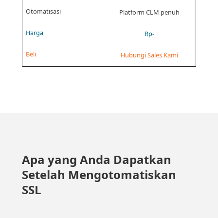
Platform CLM penuh
Rp-
Hubungi Sales Kami
Apa yang Anda Dapatkan
Setelah Mengotomatiskan
SSL