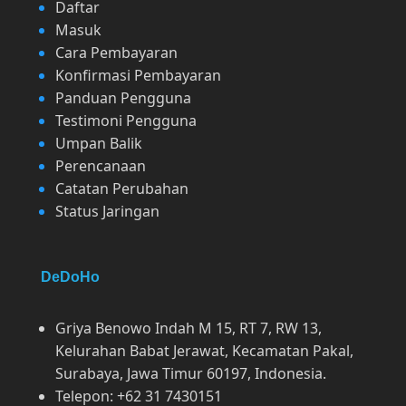
Daftar
Masuk
Cara Pembayaran
Konfirmasi Pembayaran
Panduan Pengguna
Testimoni Pengguna
Umpan Balik
Perencanaan
Catatan Perubahan
Status Jaringan
DeDoHo
Griya Benowo Indah M 15, RT 7, RW 13,
Kelurahan Babat Jerawat, Kecamatan Pakal,
Surabaya, Jawa Timur 60197, Indonesia.
Telepon: +62 31 7430151