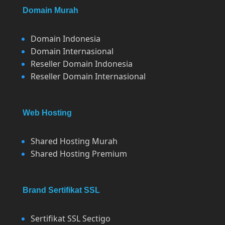
Domain Murah
Domain Indonesia
Domain Internasional
Reseller Domain Indonesia
Reseller Domain Internasional
Web Hosting
Shared Hosting Murah
Shared Hosting Premium
Brand Sertifikat SSL
Sertifikat SSL Sectigo