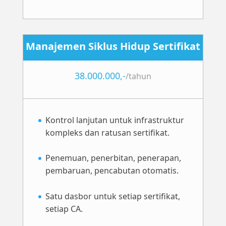
Manajemen Siklus Hidup Sertifikat
38.000.000,-
/
tahun
Kontrol lanjutan untuk infrastruktur
kompleks dan ratusan sertifikat.
Penemuan, penerbitan, penerapan,
pembaruan, pencabutan otomatis.
Satu dasbor untuk setiap sertifikat,
setiap CA.