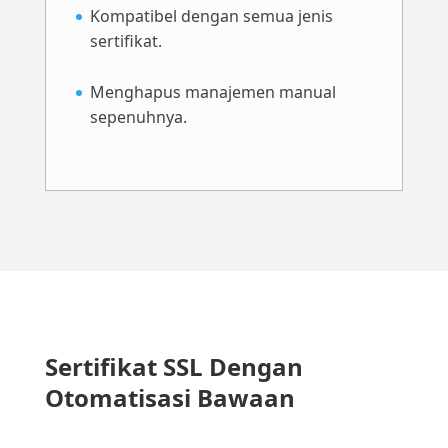
Kompatibel dengan semua jenis
sertifikat.
Menghapus manajemen manual
sepenuhnya.
Sertifikat SSL Dengan
Otomatisasi Bawaan