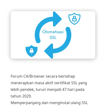
Forum CA/Browser secara bertahap
menerapkan masa aktif sertifikat SSL yang
lebih pendek, turun menjadi 47 hari pada
tahun 2029.
Memperpanjang dan menginstal ulang SSL