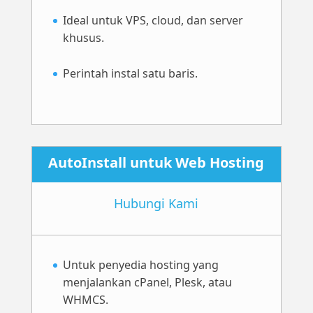
Ideal untuk VPS, cloud, dan server
khusus.
Perintah instal satu baris.
AutoInstall untuk Web Hosting
Hubungi Kami
Untuk penyedia hosting yang
menjalankan cPanel, Plesk, atau
WHMCS.