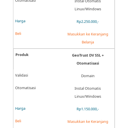
Instal Otomatis
Linux/Windows
Rp2.250.000,-
Masukkan ke Keranjang
Belanja
GeoTrust DV SSL +
Otomatisasi
Domain
Instal Otomatis
Linux/Windows
Rp1.150.000,-
Masukkan ke Keranjang