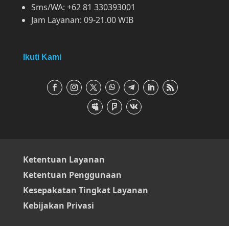
Sms/WA: +62 81 330393001
Jam Layanan: 09-21.00 WIB
Ikuti Kami
Ketentuan Layanan
Ketentuan Penggunaan
Kesepakatan Tingkat Layanan
Kebijakan Privasi