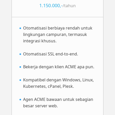
1.150.000,-
/
tahun
Otomatisasi berbiaya rendah untuk
lingkungan campuran, termasuk
integrasi khusus.
Otomatisasi SSL end-to-end.
Bekerja dengan klien ACME apa pun.
Kompatibel dengan Windows, Linux,
Kubernetes, cPanel, Plesk.
Agen ACME bawaan untuk sebagian
besar server web.