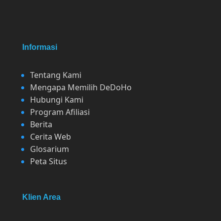
Informasi
Tentang Kami
Mengapa Memilih DeDoHo
Hubungi Kami
Program Afiliasi
Berita
Cerita Web
Glosarium
Peta Situs
Klien Area