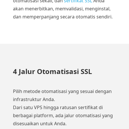
otomatisasi sekali, dan
sertifikat SSL
Anda
akan menerbitkan, memvalidasi, menginstal,
dan memperpanjang secara otomatis sendiri.
4 Jalur Otomatisasi SSL
Pilih metode otomatisasi yang sesuai dengan
infrastruktur Anda.
Dari satu VPS hingga ratusan sertifikat di
berbagai platform, ada jalur otomatisasi yang
disesuaikan untuk Anda.