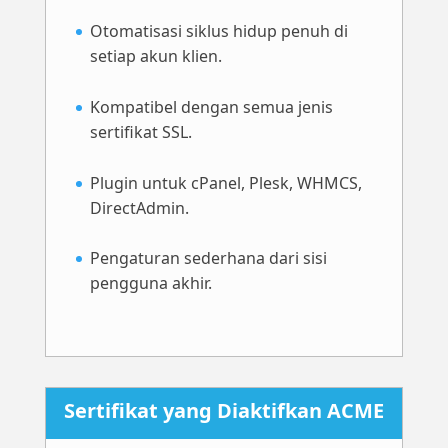
Otomatisasi siklus hidup penuh di
setiap akun klien.
Kompatibel dengan semua jenis
sertifikat SSL.
Plugin untuk cPanel, Plesk, WHMCS,
DirectAdmin.
Pengaturan sederhana dari sisi
pengguna akhir.
Sertifikat yang Diaktifkan ACME