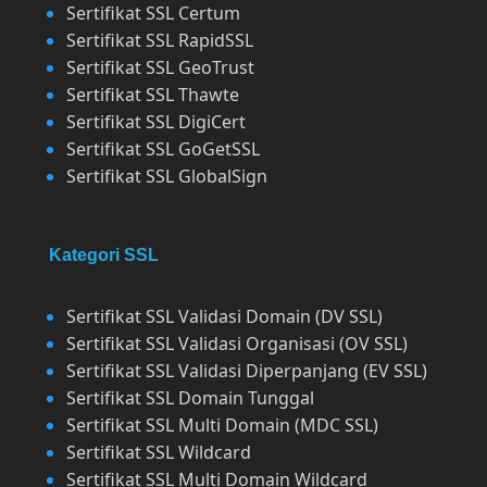
Sertifikat SSL Certum
Sertifikat SSL RapidSSL
Sertifikat SSL GeoTrust
Sertifikat SSL Thawte
Sertifikat SSL DigiCert
Sertifikat SSL GoGetSSL
Sertifikat SSL GlobalSign
Kategori SSL
Sertifikat SSL Validasi Domain (DV SSL)
Sertifikat SSL Validasi Organisasi (OV SSL)
Sertifikat SSL Validasi Diperpanjang (EV SSL)
Sertifikat SSL Domain Tunggal
Sertifikat SSL Multi Domain (MDC SSL)
Sertifikat SSL Wildcard
Sertifikat SSL Multi Domain Wildcard