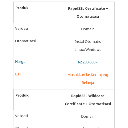
RapidSSL Certificate +
Otomatisasi
Domain
Instal Otomatis
Linux/Windows
Rp280.000,-
Masukkan ke Keranjang
Belanja
RapidSSL Wildcard
Certificate + Otomatisasi
Domain