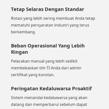
Tetap Selaras Dengan Standar
Rotasi yang lebih sering membuat Anda tetap
mematuhi persyaratan industri yang terus
berkembang.
Beban Operasional Yang Lebih
Ringan
Pelacakan manual yang lebih sedikit
membebaskan tim TI Anda dari admin
sertifikat yang konstan.
Peringatan Kedaluwarsa Proaktif
Sistem menandai kedaluwarsa yang akan
datang dan memperbarui sebelum dapat