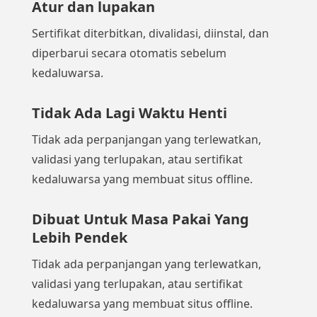
Atur dan lupakan
Sertifikat diterbitkan, divalidasi, diinstal, dan
diperbarui secara otomatis sebelum
kedaluwarsa.
Tidak Ada Lagi Waktu Henti
Tidak ada perpanjangan yang terlewatkan,
validasi yang terlupakan, atau sertifikat
kedaluwarsa yang membuat situs offline.
Dibuat Untuk Masa Pakai Yang
Lebih Pendek
Tidak ada perpanjangan yang terlewatkan,
validasi yang terlupakan, atau sertifikat
kedaluwarsa yang membuat situs offline.