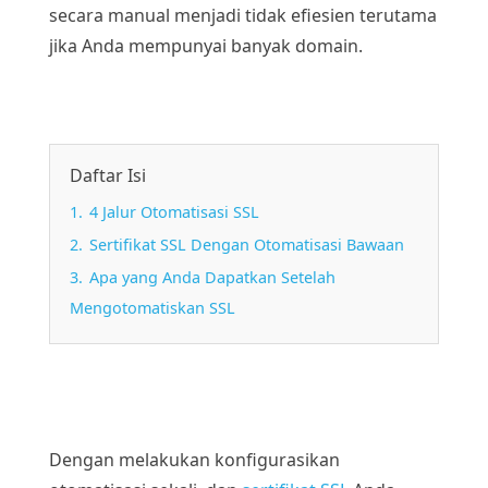
secara manual menjadi tidak efiesien terutama
jika Anda mempunyai banyak domain.
Daftar Isi
1.
4 Jalur Otomatisasi SSL
2.
Sertifikat SSL Dengan Otomatisasi Bawaan
3.
Apa yang Anda Dapatkan Setelah
Mengotomatiskan SSL
Dengan melakukan konfigurasikan