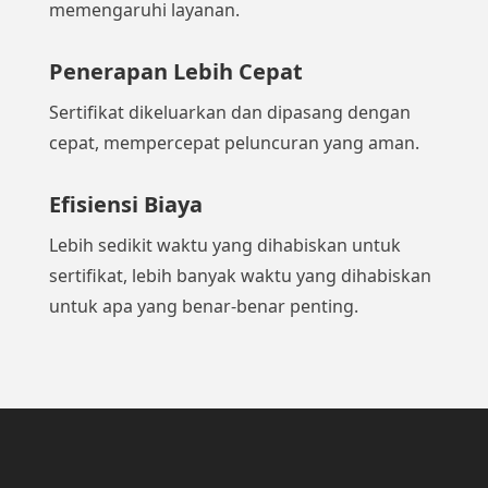
memengaruhi layanan.
Penerapan Lebih Cepat
Sertifikat dikeluarkan dan dipasang dengan
cepat, mempercepat peluncuran yang aman.
Efisiensi Biaya
Lebih sedikit waktu yang dihabiskan untuk
sertifikat, lebih banyak waktu yang dihabiskan
untuk apa yang benar-benar penting.