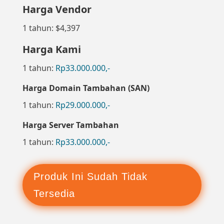
Harga Vendor
1 tahun: $4,397
Harga Kami
1 tahun:
Rp33.000.000,-
Harga Domain Tambahan (SAN)
1 tahun:
Rp29.000.000,-
Harga Server Tambahan
1 tahun:
Rp33.000.000,-
Produk Ini Sudah Tidak
Tersedia