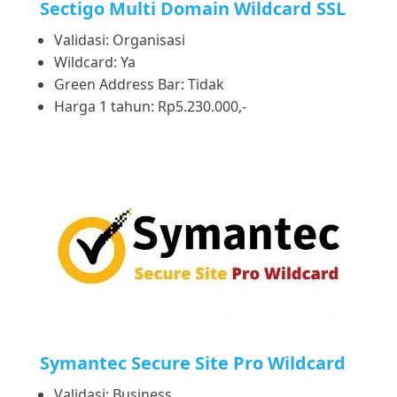
Sectigo Multi Domain Wildcard SSL
Validasi: Organisasi
Wildcard: Ya
Green Address Bar: Tidak
Harga 1 tahun: Rp5.230.000,-
Symantec Secure Site Pro Wildcard
Validasi: Business