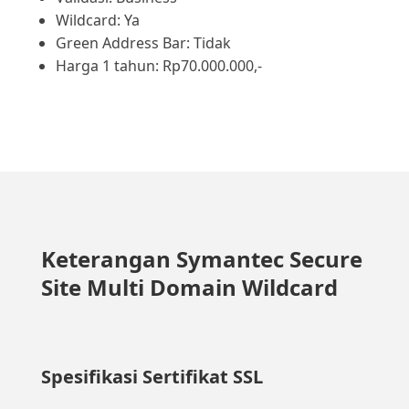
Wildcard: Ya
Green Address Bar: Tidak
Harga 1 tahun: Rp70.000.000,-
Keterangan Symantec Secure
Site Multi Domain Wildcard
Spesifikasi Sertifikat SSL