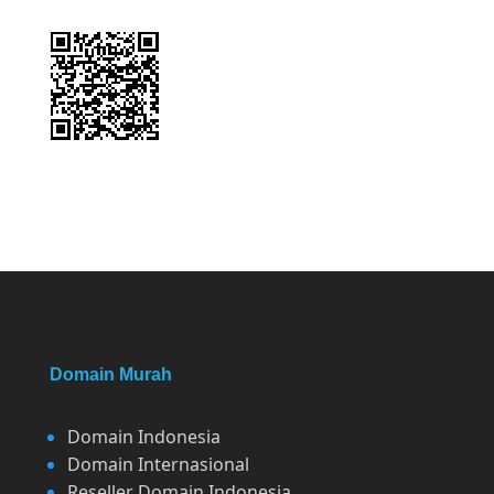
Domain Murah
Domain Indonesia
Domain Internasional
Reseller Domain Indonesia