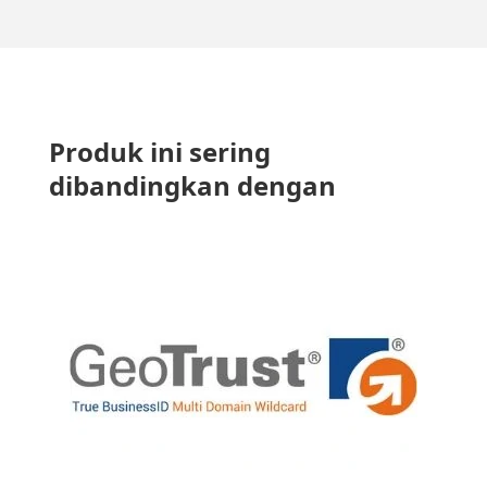
Produk ini sering
dibandingkan dengan