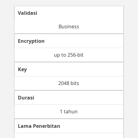
Validasi
Business
Encryption
up to 256-bit
Key
2048 bits
Durasi
1 tahun
Lama Penerbitan