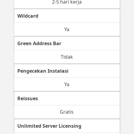
2-5 hari kerja
Wildcard
Ya
Green Address Bar
Tidak
Pengecekan Instalasi
Ya
Reissues
Gratis
Unlimited Server Licensing