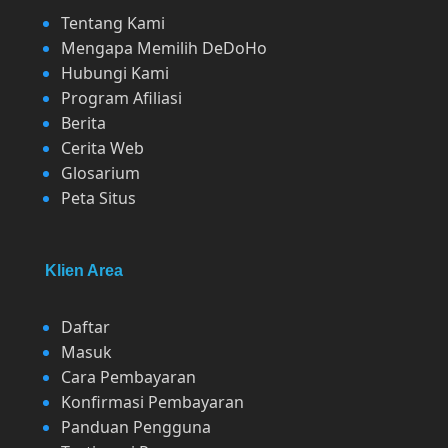
Tentang Kami
Mengapa Memilih DeDoHo
Hubungi Kami
Program Afiliasi
Berita
Cerita Web
Glosarium
Peta Situs
Klien Area
Daftar
Masuk
Cara Pembayaran
Konfirmasi Pembayaran
Panduan Pengguna