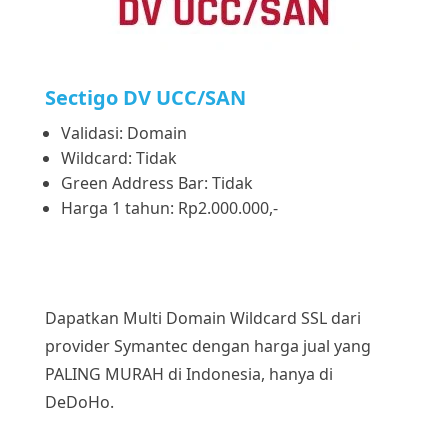
Sectigo DV UCC/SAN
Validasi: Domain
Wildcard: Tidak
Green Address Bar: Tidak
Harga 1 tahun: Rp2.000.000,-
Dapatkan Multi Domain Wildcard SSL dari
provider Symantec dengan harga jual yang
PALING MURAH di Indonesia, hanya di
DeDoHo.