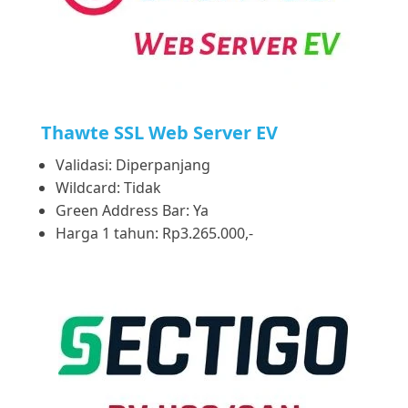
Thawte SSL Web Server EV
Validasi: Diperpanjang
Wildcard: Tidak
Green Address Bar: Ya
Harga 1 tahun: Rp3.265.000,-