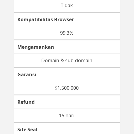
Tidak
Kompatibilitas Browser
99,3%
Mengamankan
Domain & sub-domain
Garansi
$1,500,000
Refund
15 hari
Site Seal