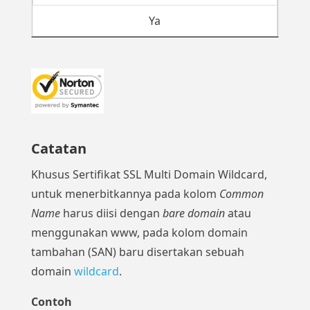
Ya
Catatan
Khusus Sertifikat SSL Multi Domain Wildcard,
untuk menerbitkannya pada kolom
Common
Name
harus diisi dengan
bare domain
atau
menggunakan www, pada kolom domain
tambahan (SAN) baru disertakan sebuah
domain
wildcard
.
Contoh