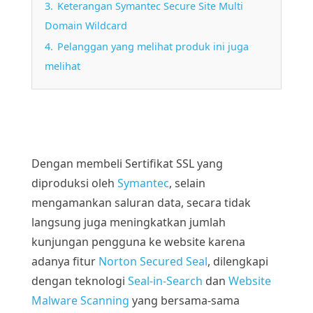
3.
Keterangan Symantec Secure Site Multi
Domain Wildcard
4.
Pelanggan yang melihat produk ini juga
melihat
Dengan membeli Sertifikat SSL yang
diproduksi oleh
Symantec
, selain
mengamankan saluran data, secara tidak
langsung juga meningkatkan jumlah
kunjungan pengguna ke website karena
adanya fitur
Norton Secured Seal
, dilengkapi
dengan teknologi
Seal-in-Search
dan
Website
Malware Scanning
yang bersama-sama