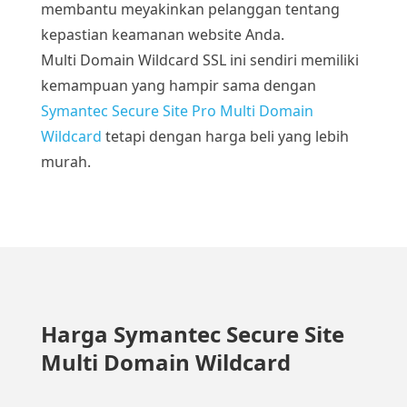
membantu meyakinkan pelanggan tentang
kepastian keamanan website Anda.
Multi Domain Wildcard SSL ini sendiri memiliki
kemampuan yang hampir sama dengan
Symantec Secure Site Pro Multi Domain
Wildcard
tetapi dengan harga beli yang lebih
murah.
Harga Symantec Secure Site
Multi Domain Wildcard