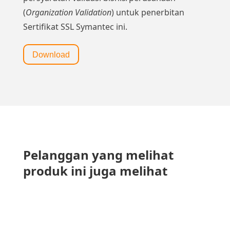
(
Organization Validation
) untuk penerbitan
Sertifikat SSL Symantec ini.
Download
Pelanggan yang melihat
produk ini juga melihat