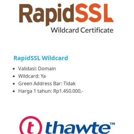
RapidSSL Wildcard
Validasi: Domain
Wildcard: Ya
Green Address Bar: Tidak
Harga 1 tahun: Rp1.450.000,-