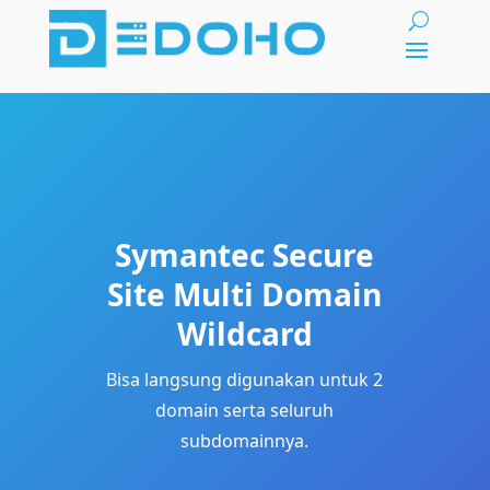
Symantec Secure
Site Multi Domain
Wildcard
Bisa langsung digunakan untuk 2
domain serta seluruh
subdomainnya.