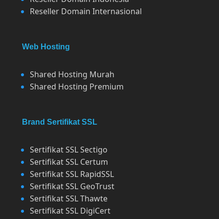
Reseller Domain Internasional
Web Hosting
Shared Hosting Murah
Shared Hosting Premium
Brand Sertifikat SSL
Sertifikat SSL Sectigo
Sertifikat SSL Certum
Sertifikat SSL RapidSSL
Sertifikat SSL GeoTrust
Sertifikat SSL Thawte
Sertifikat SSL DigiCert