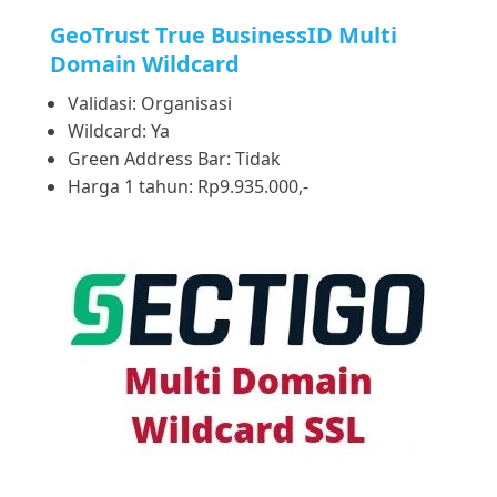
GeoTrust True BusinessID Multi
Domain Wildcard
Validasi: Organisasi
Wildcard: Ya
Green Address Bar: Tidak
Harga 1 tahun: Rp9.935.000,-