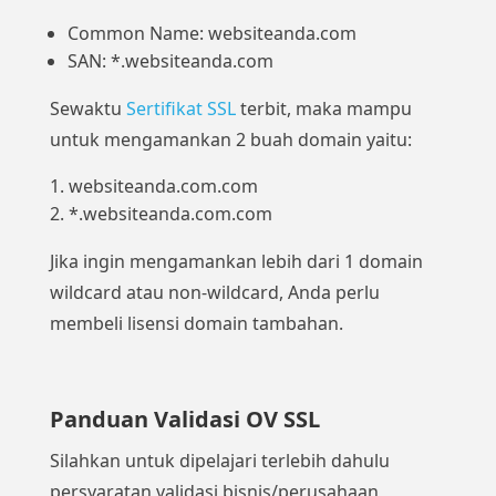
Common Name: websiteanda.com
SAN: *.websiteanda.com
Sewaktu
Sertifikat SSL
terbit, maka mampu
untuk mengamankan 2 buah domain yaitu:
websiteanda.com.com
*.websiteanda.com.com
Jika ingin mengamankan lebih dari 1 domain
wildcard atau non-wildcard, Anda perlu
membeli lisensi domain tambahan.
Panduan Validasi OV SSL
Silahkan untuk dipelajari terlebih dahulu
persyaratan validasi bisnis/perusahaan