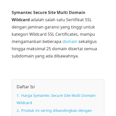
Symantec Secure Site Multi Domain
Wildcard
adalah salah satu Sertifikat SSL
dengan jaminan garansi yang tinggi untuk
kategori Wildcard SSL Certificates, mampu
mengamankan beberapa
domain
sekaligus
hingga maksimal 25 domain disertai semua
subdomain yang ada dibawahnya.
Daftar Isi
1.
Harga Symantec Secure Site Multi Domain
Wildcard
2.
Produk ini sering dibandingkan dengan