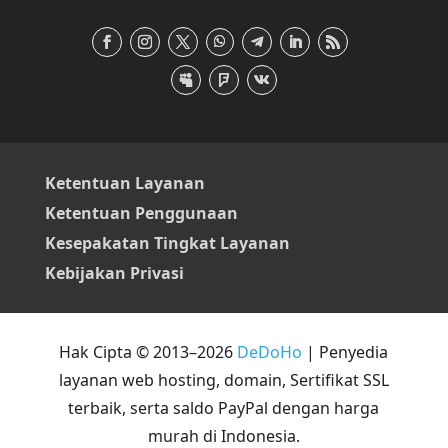
Ketentuan Layanan
Ketentuan Penggunaan
Kesepakatan Tingkat Layanan
Kebijakan Privasi
Hak Cipta © 2013–2026
DeDoHo
| Penyedia
layanan web hosting, domain, Sertifikat SSL
terbaik, serta saldo PayPal dengan harga
murah di Indonesia.