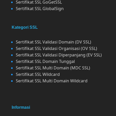
Sertifikat SSL GoGetSSL
Sertifikat SSL GlobalSign
Kategori SSL
Sertifikat SSL Validasi Domain (DV SSL)
Sertifikat SSL Validasi Organisasi (OV SSL)
Sertifikat SSL Validasi Diperpanjang (EV SSL)
Sertifikat SSL Domain Tunggal
Sertifikat SSL Multi Domain (MDC SSL)
Sertifikat SSL Wildcard
Sertifikat SSL Multi Domain Wildcard
Informasi