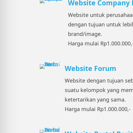
Website Company P
Website untuk perusaha
dengan tujuan untuk leb
brand/image.
Harga mulai Rp1.000.000,
Website Forum
Website dengan tujuan seba
suatu kelompok yang memi
ketertarikan yang sama.
Harga mulai Rp1.000.000,-