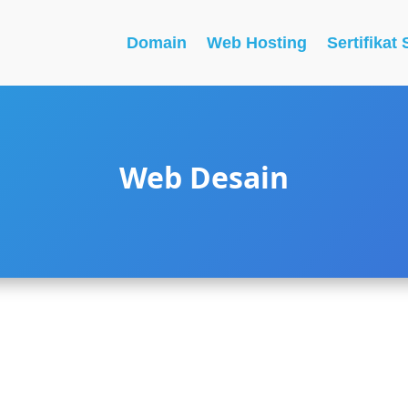
Domain
Web Hosting
Sertifikat
Web Desain