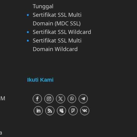
Tunggal
Sertifikat SSL Multi
Domain (MDC SSL)
Sertifikat SSL Wildcard
Sertifikat SSL Multi
Domain Wildcard
Ikuti Kami
 M
a