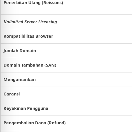
Penerbitan Ulang (Reissues)
Unlimited Server Licensing
Kompatibilitas Browser
Jumlah Domain
Domain Tambahan (SAN)
Mengamankan
Garansi
Keyakinan Pengguna
Pengembalian Dana (Refund)