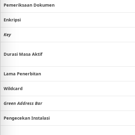
Pemeriksaan Dokumen
Enkripsi
Key
Durasi Masa Aktif
Lama Penerbitan
Wildcard
Green Address Bar
Pengecekan Instalasi