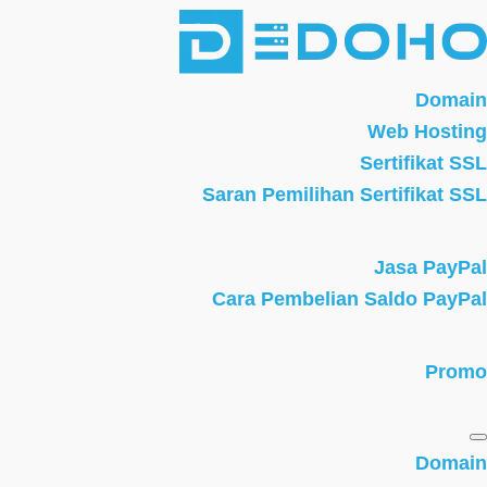
Domain
Web Hosting
Sertifikat SSL
Saran Pemilihan Sertifikat SSL
Jasa PayPal
Cara Pembelian Saldo PayPal
Promo
Domain