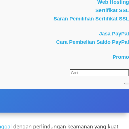
Web Hosting
Sertifikat SSL
Saran Pemilihan Sertifikat SSL
Jasa PayPal
Cara Pembelian Saldo PayPal
Promo
nggal
dengan perlindungan keamanan yang kuat