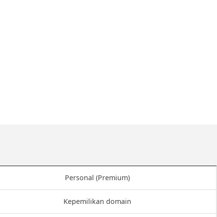
Personal (Premium)
Kepemilikan domain