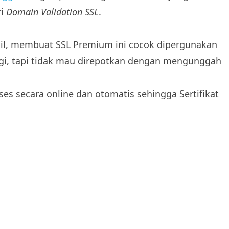
ri
Domain Validation SSL
.
il, membuat SSL Premium ini cocok dipergunakan
i, tapi tidak mau direpotkan dengan mengunggah
ses secara online dan otomatis sehingga Sertifikat