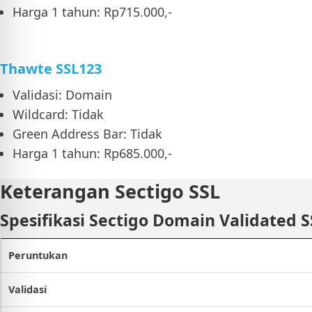
Harga 1 tahun: Rp715.000,-
Thawte SSL123
Validasi: Domain
Wildcard: Tidak
Green Address Bar: Tidak
Harga 1 tahun: Rp685.000,-
Keterangan Sectigo SSL
Spesifikasi Sectigo Domain Validated S
Peruntukan
Validasi