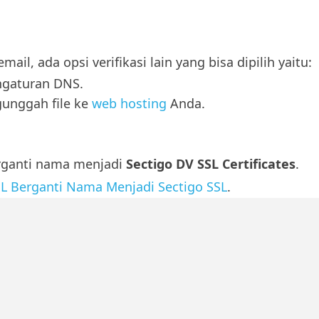
l, ada opsi verifikasi lain yang bisa dipilih yaitu:
ngaturan DNS.
unggah file ke
web hosting
Anda.
rganti nama menjadi
Sectigo DV SSL Certificates
.
 Berganti Nama Menjadi Sectigo SSL
.