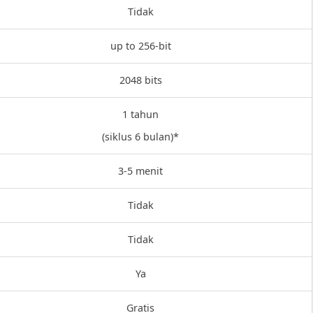
Tidak
up to 256-bit
2048 bits
1 tahun
(siklus 6 bulan)*
3-5 menit
Tidak
Tidak
Ya
Gratis