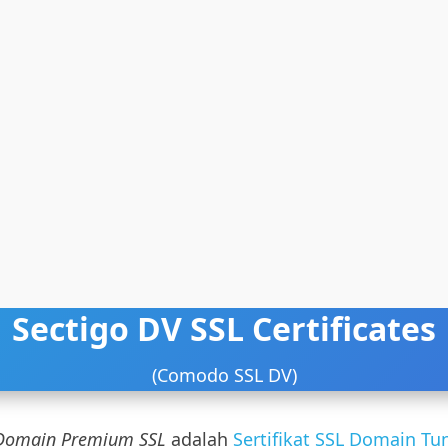
Sectigo DV SSL Certificates
(Comodo SSL DV)
omain Premium SSL
adalah
Sertifikat SSL Domain Tu