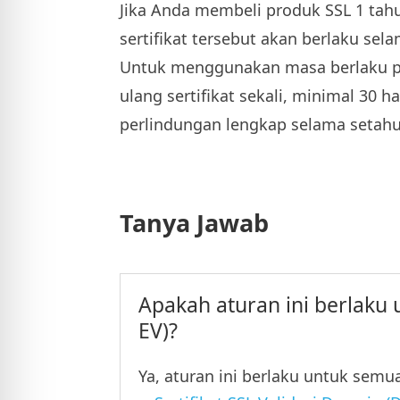
Jika Anda membeli produk SSL 1 tahun
sertifikat tersebut akan berlaku sela
Untuk menggunakan masa berlaku pr
ulang sertifikat sekali, minimal 30 
perlindungan lengkap selama setahun
Tanya Jawab
Apakah aturan ini berlaku u
EV)?
Ya, aturan ini berlaku untuk semua