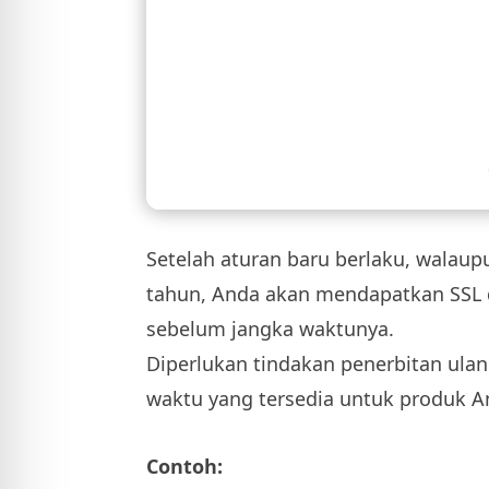
Setelah aturan baru berlaku, walaup
tahun, Anda akan mendapatkan SSL 
sebelum jangka waktunya.
Diperlukan tindakan penerbitan ula
waktu yang tersedia untuk produk A
Contoh: