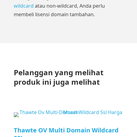
wildcard
atau non-wildcard, Anda perlu
membeli lisensi domain tambahan.
Pelanggan yang melihat
produk ini juga melihat
Thawte OV Multi Domain Wildcard