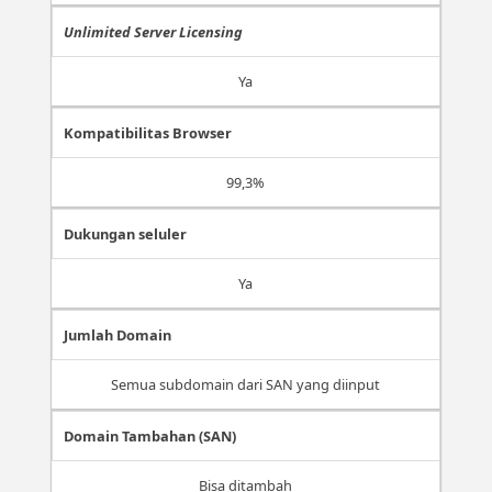
Unlimited Server Licensing
Ya
Kompatibilitas Browser
99,3%
Dukungan seluler
Ya
Jumlah Domain
Semua subdomain dari SAN yang diinput
Domain Tambahan (SAN)
Bisa ditambah