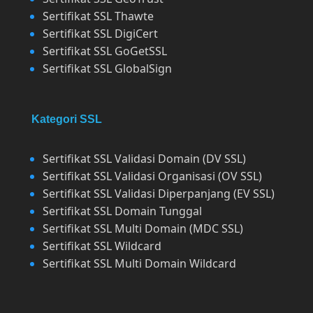
Sertifikat SSL Thawte
Sertifikat SSL DigiCert
Sertifikat SSL GoGetSSL
Sertifikat SSL GlobalSign
Kategori SSL
Sertifikat SSL Validasi Domain (DV SSL)
Sertifikat SSL Validasi Organisasi (OV SSL)
Sertifikat SSL Validasi Diperpanjang (EV SSL)
Sertifikat SSL Domain Tunggal
Sertifikat SSL Multi Domain (MDC SSL)
Sertifikat SSL Wildcard
Sertifikat SSL Multi Domain Wildcard