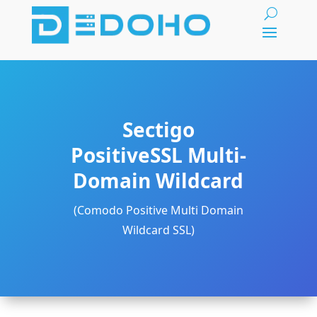
Sectigo
PositiveSSL Multi-
Domain Wildcard
(Comodo Positive Multi Domain
Wildcard SSL)