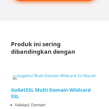
Produk ini sering
dibandingkan dengan
GoGetSSL Multi Domain Wildcard
SSL
Validasi: Domain