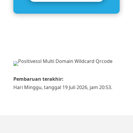
Pembaruan terakhir:
Hari Minggu, tanggal 19 Juli 2026, jam 20:53.