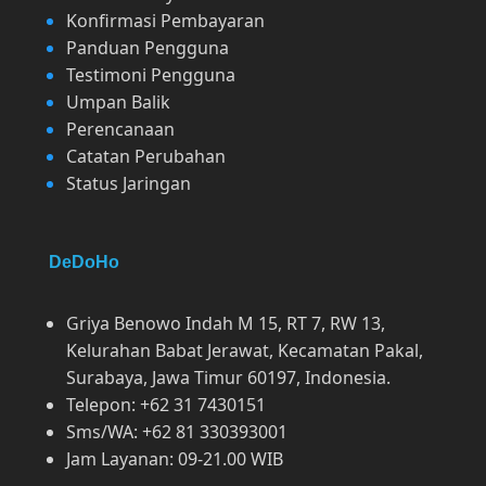
Konfirmasi Pembayaran
Panduan Pengguna
Testimoni Pengguna
Umpan Balik
Perencanaan
Catatan Perubahan
Status Jaringan
DeDoHo
Griya Benowo Indah M 15, RT 7, RW 13,
Kelurahan Babat Jerawat, Kecamatan Pakal,
Surabaya, Jawa Timur 60197, Indonesia.
Telepon: +62 31 7430151
Sms/WA: +62 81 330393001
Jam Layanan: 09-21.00 WIB