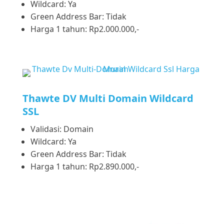
Wildcard: Ya
Green Address Bar: Tidak
Harga 1 tahun: Rp2.000.000,-
Thawte DV Multi Domain Wildcard
SSL
Validasi: Domain
Wildcard: Ya
Green Address Bar: Tidak
Harga 1 tahun: Rp2.890.000,-