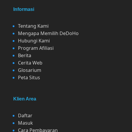
Informasi
Tentang Kami
Mengapa Memilih DeDoHo
Hubungi Kami
Program Afiliasi
Berita
Cerita Web
Glosarium
Peta Situs
Klien Area
Daftar
Masuk
Cara Pembayaran