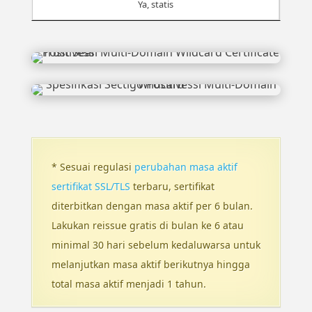
Ya, statis
* Sesuai regulasi
perubahan masa aktif
sertifikat SSL/TLS
terbaru, sertifikat
diterbitkan dengan masa aktif per 6 bulan.
Lakukan reissue gratis di bulan ke 6 atau
minimal 30 hari sebelum kedaluwarsa untuk
melanjutkan masa aktif berikutnya hingga
total masa aktif menjadi 1 tahun.