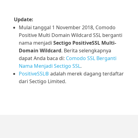
Update:
Mulai tanggal 1 November 2018, Comodo
Positive Multi Domain Wildcard SSL berganti
nama menjadi
Sectigo PositiveSSL Multi-
Domain Wildcard
. Berita selengkapnya
dapat Anda baca di:
Comodo SSL Berganti
Nama Menjadi Sectigo SSL
.
PositiveSSL®
adalah merek dagang terdaftar
dari Sectigo Limited.