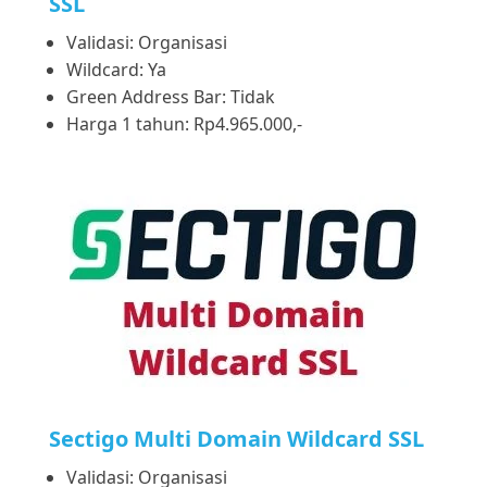
SSL
Validasi: Organisasi
Wildcard: Ya
Green Address Bar: Tidak
Harga 1 tahun: Rp4.965.000,-
Sectigo Multi Domain Wildcard SSL
Validasi: Organisasi