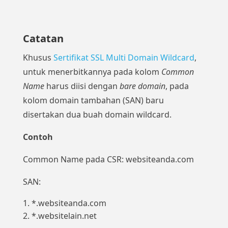
Catatan
Khusus
Sertifikat SSL Multi Domain Wildcard
,
untuk menerbitkannya pada kolom
Common
Name
harus diisi dengan
bare domain
, pada
kolom domain tambahan (SAN) baru
disertakan dua buah domain wildcard.
Contoh
Common Name pada CSR: websiteanda.com
SAN:
*.websiteanda.com
*.websitelain.net