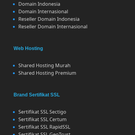
Domain Indonesia
Domain Internasional
Reseller Domain Indonesia
Reseller Domain Internasional
Web Hosting
Shared Hosting Murah
Shared Hosting Premium
Brand Sertifikat SSL
Sertifikat SSL Sectigo
Sertifikat SSL Certum
Sertifikat SSL RapidSSL
Sertifikat SSL GeoTrust