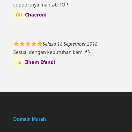
supportnya mantab TOP!
Chaeroni
Selasa 18 September 2018
Sesuai dengan kebutuhan kami 🙂
Ilham Efendi
Domain Murah