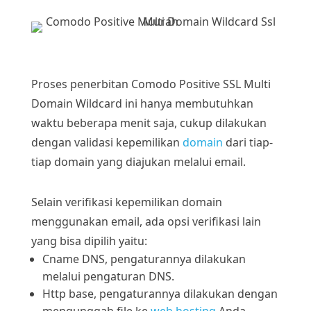
Proses penerbitan Comodo Positive SSL Multi
Domain Wildcard ini hanya membutuhkan
waktu beberapa menit saja, cukup dilakukan
dengan validasi kepemilikan
domain
dari tiap-
tiap domain yang diajukan melalui email.
Selain verifikasi kepemilikan domain
menggunakan email, ada opsi verifikasi lain
yang bisa dipilih yaitu:
Cname DNS, pengaturannya dilakukan
melalui pengaturan DNS.
Http base, pengaturannya dilakukan dengan