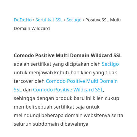
DeDoHo
›
Sertifikat SSL
›
Sectigo
›
PositiveSSL Multi-
Domain Wildcard
Comodo Positive Multi Domain Wildcard SSL
adalah sertifikat yang diciptakan oleh
Sectigo
untuk menjawab kebutuhan klien yang tidak
tercover oleh
Comodo Positive Multi Domain
SSL
dan
Comodo Positive Wildcard SSL
,
sehingga dengan produk baru ini klien cukup
membeli sebuah sertifikat saja untuk
melindungi beberapa domain websitenya serta
seluruh subdomain dibawahnya.