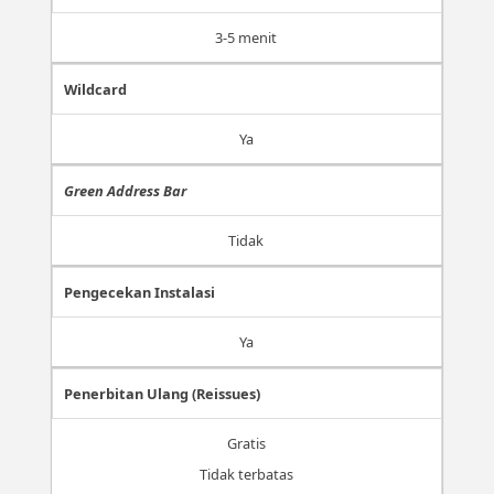
3-5 menit
Wildcard
Ya
Green Address Bar
Tidak
Pengecekan Instalasi
Ya
Penerbitan Ulang (Reissues)
Gratis
Tidak terbatas