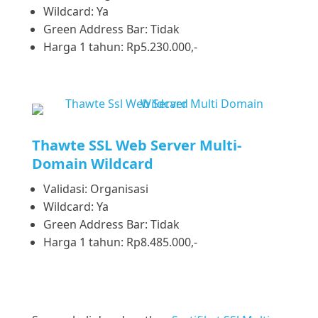
Wildcard: Ya
Green Address Bar: Tidak
Harga 1 tahun: Rp5.230.000,-
Thawte SSL Web Server Multi-
Domain Wildcard
Validasi: Organisasi
Wildcard: Ya
Green Address Bar: Tidak
Harga 1 tahun: Rp8.485.000,-