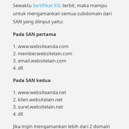
Sewaktu
Sertifikat SSL
terbit, maka mampu
untuk mengamankan semua subdomain dari
SAN yang diinput yaitu:
Pada SAN pertama
www.websiteanda.com
member.websitelain.com
email.websitelain.com
dll
Pada SAN kedua
www.websiteanda.net
klien.websitelain.net
surel.websitelain.net
dll
Jika ingin mengamankan lebih dari 2 domain