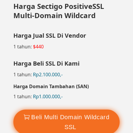
Harga Sectigo PositiveSSL
Multi-Domain Wildcard
Harga Jual SSL Di Vendor
1 tahun:
$440
Harga Beli SSL Di Kami
1 tahun:
Rp2.100.000,-
Harga Domain Tambahan (SAN)
1 tahun:
Rp1.000.000,-
Beli Multi Domain Wildcard
SSL