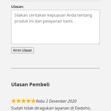
Ulasan:
Kirim Ulasan
Ulasan Pembeli
Rabu 2 Desember 2020
Sudah tidak diragukan layanan di Dedoho,