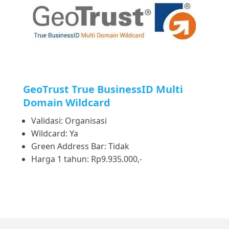
GeoTrust True BusinessID Multi
Domain Wildcard
Validasi: Organisasi
Wildcard: Ya
Green Address Bar: Tidak
Harga 1 tahun: Rp9.935.000,-