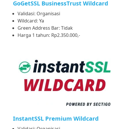
GoGetSSL BusinessTrust Wildcard
Validasi: Organisasi
Wildcard: Ya
Green Address Bar: Tidak
Harga 1 tahun: Rp2.350.000,-
InstantSSL Premium Wildcard
Validasi: Organisasi