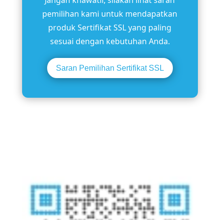
Jangan khawatir, silakan lihat saran
pemilihan kami untuk mendapatkan
produk Sertifikat SSL yang paling
sesuai dengan kebutuhan Anda.
Saran Pemilihan Sertifikat SSL