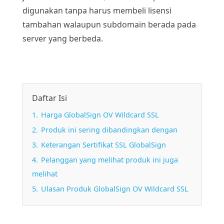
digunakan tanpa harus membeli lisensi
tambahan walaupun subdomain berada pada
server yang berbeda.
Daftar Isi
1.
Harga GlobalSign OV Wildcard SSL
2.
Produk ini sering dibandingkan dengan
3.
Keterangan Sertifikat SSL GlobalSign
4.
Pelanggan yang melihat produk ini juga
melihat
5.
Ulasan Produk GlobalSign OV Wildcard SSL