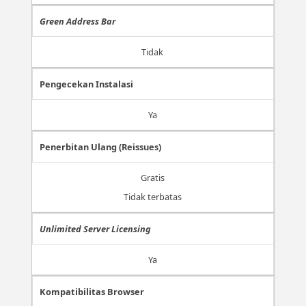
Green Address Bar
Tidak
Pengecekan Instalasi
Ya
Penerbitan Ulang (Reissues)
Gratis
Tidak terbatas
Unlimited Server Licensing
Ya
Kompatibilitas Browser