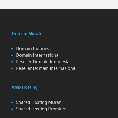
Domain Murah
Domain Indonesia
Domain Internasional
Reseller Domain Indonesia
Reseller Domain Internasional
Web Hosting
Shared Hosting Murah
Shared Hosting Premium