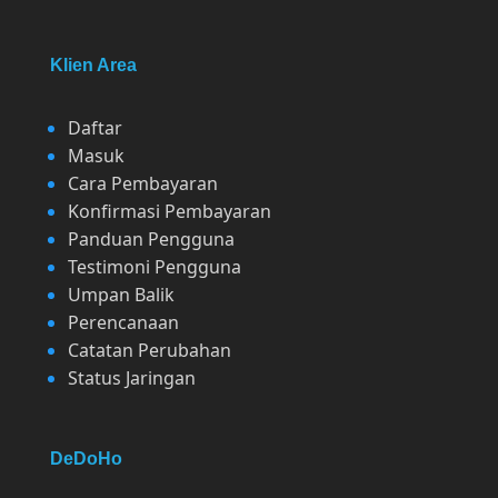
Klien Area
Daftar
Masuk
Cara Pembayaran
Konfirmasi Pembayaran
Panduan Pengguna
Testimoni Pengguna
Umpan Balik
Perencanaan
Catatan Perubahan
Status Jaringan
DeDoHo