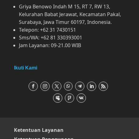
Griya Benowo Indah M 15, RT 7, RW 13,
Kelurahan Babat Jerawat, Kecamatan Pakal,
Surabaya, Jawa Timur 60197, Indonesia.
Telepon: +62 31 7430151
Sms/WA: +62 81 330393001
Jam Layanan: 09-21.00 WIB
Ikuti Kami
Ketentuan Layanan