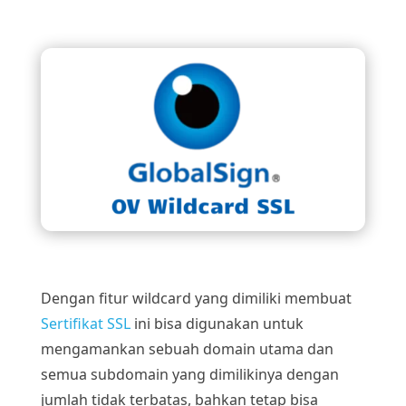
Dengan fitur wildcard yang dimiliki membuat
Sertifikat SSL
ini bisa digunakan untuk
mengamankan sebuah domain utama dan
semua subdomain yang dimilikinya dengan
jumlah tidak terbatas, bahkan tetap bisa