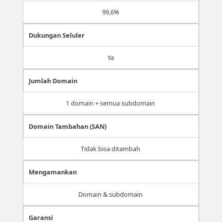
99,6%
Dukungan Seluler
Ya
Jumlah Domain
1 domain + semua subdomain
Domain Tambahan (SAN)
Tidak bisa ditambah
Mengamankan
Domain & subdomain
Garansi