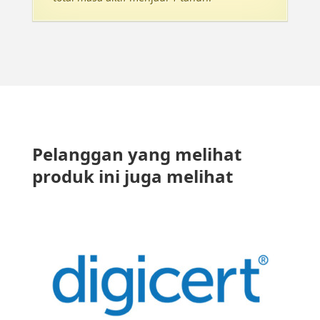
Pelanggan yang melihat
produk ini juga melihat