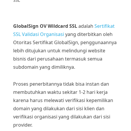
SSL
GlobalSign OV Wildcard SSL
adalah
Sertifikat
SSL Validasi Organisasi
yang diterbitkan oleh
Otoritas Sertifikat GlobalSign, penggunaannya
lebih ditujukan untuk melindungi website
bisnis dari perusahaan termasuk semua
subdomain yang dimiliknya.
Proses penerbitannya tidak bisa instan dan
membutuhkan waktu sekitar 1-2 hari kerja
karena harus melewati verifikasi kepemilikan
domain yang dilakukan dari sisi klien dan
verifikasi organisasi yang dilakukan dari sisi
provider.