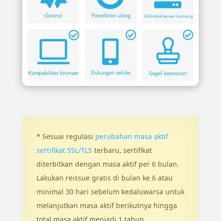
* Sesuai regulasi
perubahan masa aktif
sertifikat SSL/TLS
terbaru, sertifikat
diterbitkan dengan masa aktif per 6 bulan.
Lakukan reissue gratis di bulan ke 6 atau
minimal 30 hari sebelum kedaluwarsa untuk
melanjutkan masa aktif berikutnya hingga
total masa aktif menjadi 1 tahun.