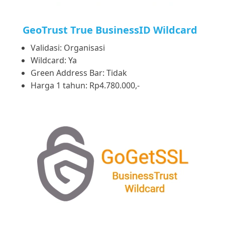
GeoTrust True BusinessID Wildcard
Validasi: Organisasi
Wildcard: Ya
Green Address Bar: Tidak
Harga 1 tahun: Rp4.780.000,-