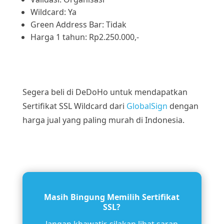
Wildcard: Ya
Green Address Bar: Tidak
Harga 1 tahun: Rp2.250.000,-
Segera beli di DeDoHo untuk mendapatkan
Sertifikat SSL Wildcard dari
GlobalSign
dengan
harga jual yang paling murah di Indonesia.
Masih Bingung Memilih Sertifikat
SSL?