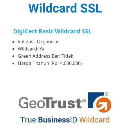
DigiCert Basic Wildcard SSL
Validasi: Organisasi
Wildcard: Ya
Green Address Bar: Tidak
Harga 1 tahun: Rp14.000.000,-