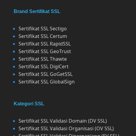
Brand Sertifikat SSL
Sertifikat SSL Sectigo
Sertifikat SSL Certum
Sertifikat SSL RapidSSL
Sertifikat SSL GeoTrust
Sertifikat SSL Thawte
Sertifikat SSL DigiCert
Sertifikat SSL GoGetSSL
Sertifikat SSL GlobalSign
Kategori SSL
Sertifikat SSL Validasi Domain (DV SSL)
Sertifikat SSL Validasi Organisasi (OV SSL)
Sertifikat SSL Validasi Diperpanjang (EV SSL)