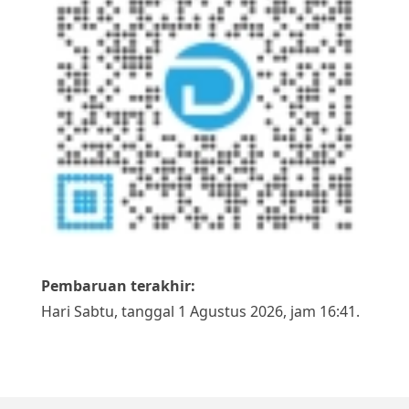
Pembaruan terakhir:
Hari Sabtu, tanggal 1 Agustus 2026, jam 16:41.