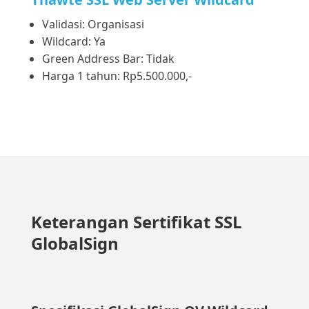
Validasi: Organisasi
Wildcard: Ya
Green Address Bar: Tidak
Harga 1 tahun: Rp5.500.000,-
Keterangan Sertifikat SSL
GlobalSign