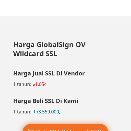
Harga GlobalSign OV
Wildcard SSL
Harga Jual SSL Di Vendor
1 tahun:
$1.054
Harga Beli SSL Di Kami
1 tahun:
Rp3.550.000,-