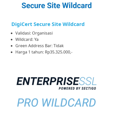
DigiCert Secure Site Wildcard
Validasi: Organisasi
Wildcard: Ya
Green Address Bar: Tidak
Harga 1 tahun: Rp35.325.000,-