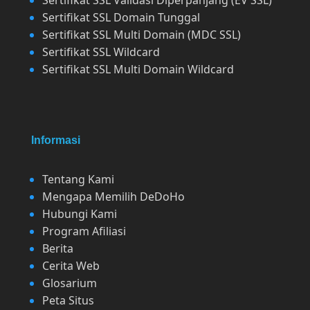
Sertifikat SSL Domain Tunggal
Sertifikat SSL Multi Domain (MDC SSL)
Sertifikat SSL Wildcard
Sertifikat SSL Multi Domain Wildcard
Informasi
Tentang Kami
Mengapa Memilih DeDoHo
Hubungi Kami
Program Afiliasi
Berita
Cerita Web
Glosarium
Peta Situs