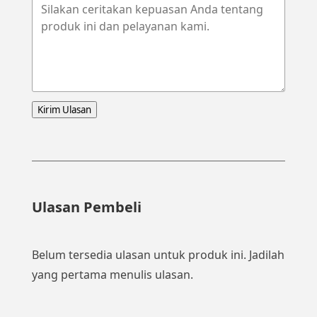
Kirim Ulasan
Ulasan Pembeli
Belum tersedia ulasan untuk produk ini. Jadilah
yang pertama menulis ulasan.