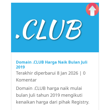
Domain .CLUB Harga Naik Bulan Juli
2019
Terakhir diperbarui 8 Jan 2026
| 0
Komentar
Domain .CLUB harga naik mulai
bulan Juli tahun 2019 mengikuti
kenaikan harga dari pihak Registry.