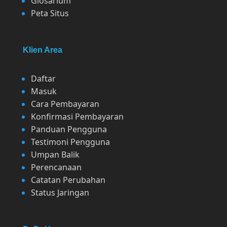
Glosarium
Peta Situs
Klien Area
Daftar
Masuk
Cara Pembayaran
Konfirmasi Pembayaran
Panduan Pengguna
Testimoni Pengguna
Umpan Balik
Perencanaan
Catatan Perubahan
Status Jaringan