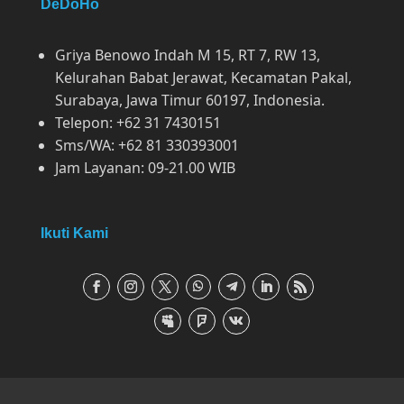
DeDoHo
Griya Benowo Indah M 15, RT 7, RW 13,
Kelurahan Babat Jerawat, Kecamatan Pakal,
Surabaya, Jawa Timur 60197, Indonesia.
Telepon: +62 31 7430151
Sms/WA: +62 81 330393001
Jam Layanan: 09-21.00 WIB
Ikuti Kami