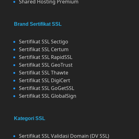
Shared Hosting Premium
Brand Sertifikat SSL
Sertifikat SSL Sectigo
Sertifikat SSL Certum
Sertifikat SSL RapidSSL
Sertifikat SSL GeoTrust
Sertifikat SSL Thawte
Sertifikat SSL DigiCert
Sertifikat SSL GoGetSSL
Sertifikat SSL GlobalSign
Kategori SSL
Sertifikat SSL Validasi Domain (DV SSL)