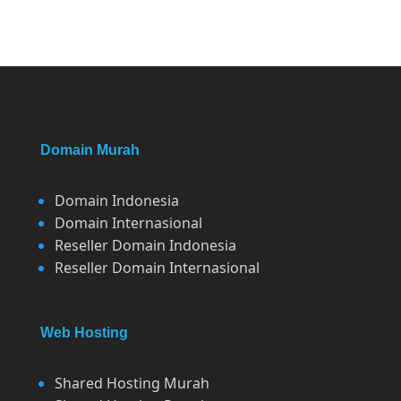
Domain Murah
Domain Indonesia
Domain Internasional
Reseller Domain Indonesia
Reseller Domain Internasional
Web Hosting
Shared Hosting Murah