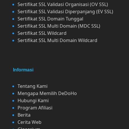
Sertifikat SSL Validasi Organisasi (OV SSL)
Sertifikat SSL Validasi Diperpanjang (EV SSL)
Sertifikat SSL Domain Tunggal
Sertifikat SSL Multi Domain (MDC SSL)
Sertifikat SSL Wildcard
Sertifikat SSL Multi Domain Wildcard
Informasi
Tentang Kami
Mengapa Memilih DeDoHo
Hubungi Kami
Program Afiliasi
Berita
Cerita Web