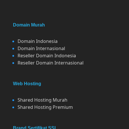
Domain Murah
Domain Indonesia
Domain Internasional
Reseller Domain Indonesia
Reseller Domain Internasional
Web Hosting
Shared Hosting Murah
Shared Hosting Premium
Brand Sertifikat SSL