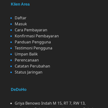
Klien Area
Daftar
Masuk
Cara Pembayaran
Konfirmasi Pembayaran
Panduan Pengguna
Testimoni Pengguna
Umpan Balik
Perencanaan
Catatan Perubahan
Status Jaringan
DeDoHo
Griya Benowo Indah M 15, RT 7, RW 13,