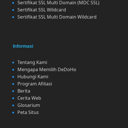
Sertifikat SSL Multi Domain (MDC SSL)
Sertifikat SSL Wildcard
Sertifikat SSL Multi Domain Wildcard
Informasi
Tentang Kami
Mengapa Memilih DeDoHo
Hubungi Kami
Program Afiliasi
Berita
Cerita Web
Glosarium
Peta Situs