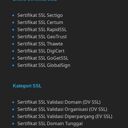
Sertifikat SSL Sectigo
Sertifikat SSL Certum
Sertifikat SSL RapidSSL
Sertifikat SSL GeoTrust
Sertifikat SSL Thawte
Sertifikat SSL DigiCert
Sertifikat SSL GoGetSSL
Sertifikat SSL GlobalSign
Kategori SSL
Sertifikat SSL Validasi Domain (DV SSL)
Sertifikat SSL Validasi Organisasi (OV SSL)
Sertifikat SSL Validasi Diperpanjang (EV SSL)
Sertifikat SSL Domain Tunggal