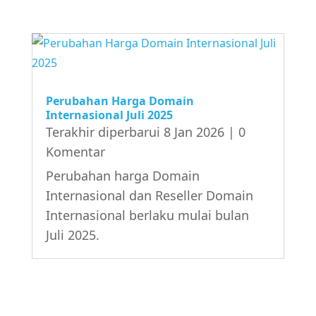
Perubahan Harga Domain
Internasional Juli 2025
Terakhir diperbarui 8 Jan 2026
| 0
Komentar
Perubahan harga Domain
Internasional dan Reseller Domain
Internasional berlaku mulai bulan
Juli 2025.