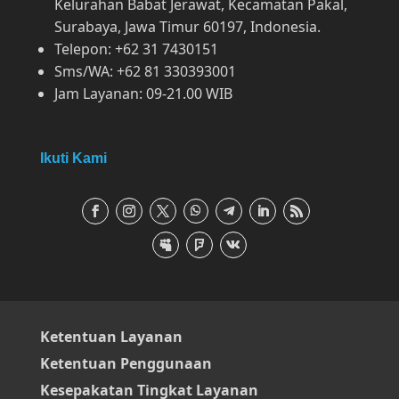
Kelurahan Babat Jerawat, Kecamatan Pakal,
Surabaya, Jawa Timur 60197, Indonesia.
Telepon: +62 31 7430151
Sms/WA: +62 81 330393001
Jam Layanan: 09-21.00 WIB
Ikuti Kami
Ketentuan Layanan
Ketentuan Penggunaan
Kesepakatan Tingkat Layanan