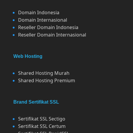
Domain Indonesia
Domain Internasional
Reseller Domain Indonesia
Reseller Domain Internasional
Web Hosting
Shared Hosting Murah
Shared Hosting Premium
Brand Sertifikat SSL
Sertifikat SSL Sectigo
Sertifikat SSL Certum