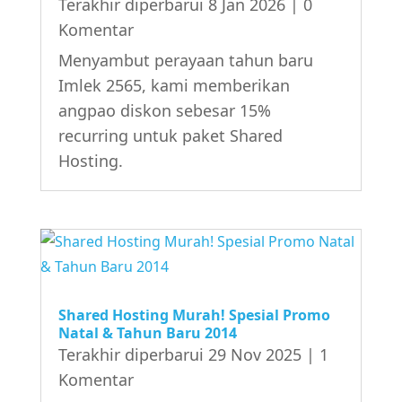
Terakhir diperbarui 8 Jan 2026
| 0
Komentar
Menyambut perayaan tahun baru
Imlek 2565, kami memberikan
angpao diskon sebesar 15%
recurring untuk paket Shared
Hosting.
Shared Hosting Murah! Spesial Promo
Natal & Tahun Baru 2014
Terakhir diperbarui 29 Nov 2025
| 1
Komentar