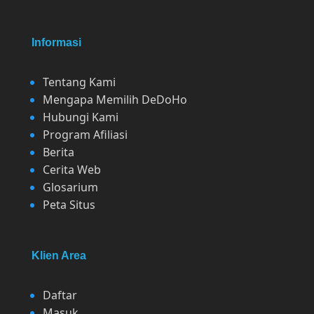
Informasi
Tentang Kami
Mengapa Memilih DeDoHo
Hubungi Kami
Program Afiliasi
Berita
Cerita Web
Glosarium
Peta Situs
Klien Area
Daftar
Masuk