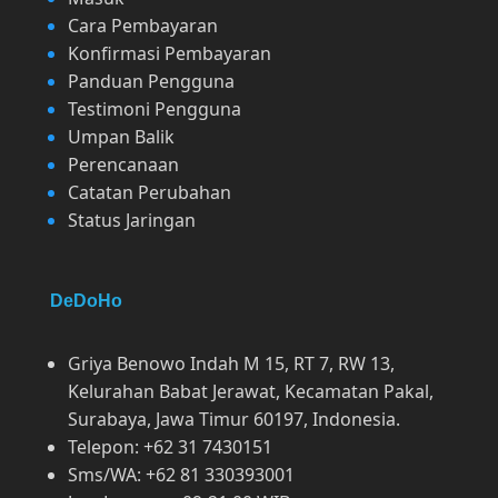
Cara Pembayaran
Konfirmasi Pembayaran
Panduan Pengguna
Testimoni Pengguna
Umpan Balik
Perencanaan
Catatan Perubahan
Status Jaringan
DeDoHo
Griya Benowo Indah M 15, RT 7, RW 13,
Kelurahan Babat Jerawat, Kecamatan Pakal,
Surabaya, Jawa Timur 60197, Indonesia.
Telepon: +62 31 7430151
Sms/WA: +62 81 330393001