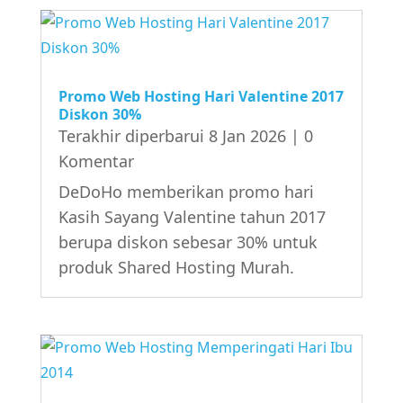
Promo Web Hosting Hari Valentine 2017
Diskon 30%
Terakhir diperbarui 8 Jan 2026
| 0
Komentar
DeDoHo memberikan promo hari
Kasih Sayang Valentine tahun 2017
berupa diskon sebesar 30% untuk
produk Shared Hosting Murah.