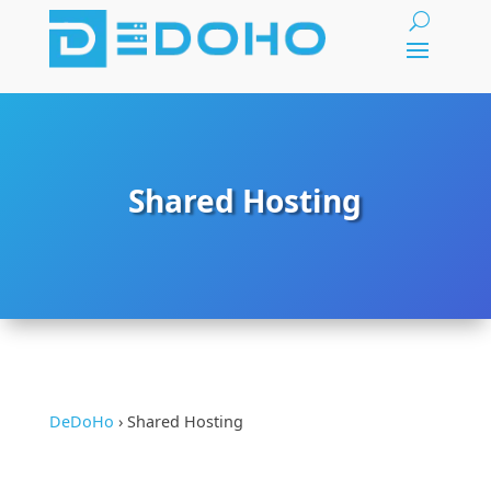
Shared Hosting
DeDoHo
›
Shared Hosting