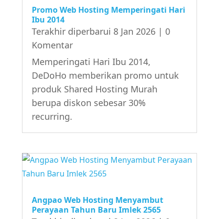
Promo Web Hosting Memperingati Hari
Ibu 2014
Terakhir diperbarui 8 Jan 2026
| 0
Komentar
Memperingati Hari Ibu 2014,
DeDoHo memberikan promo untuk
produk Shared Hosting Murah
berupa diskon sebesar 30%
recurring.
Angpao Web Hosting Menyambut
Perayaan Tahun Baru Imlek 2565