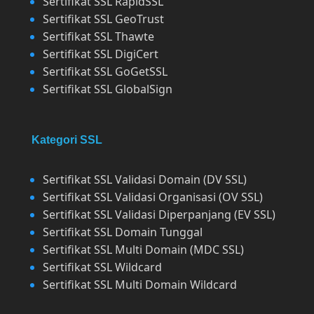
Sertifikat SSL RapidSSL
Sertifikat SSL GeoTrust
Sertifikat SSL Thawte
Sertifikat SSL DigiCert
Sertifikat SSL GoGetSSL
Sertifikat SSL GlobalSign
Kategori SSL
Sertifikat SSL Validasi Domain (DV SSL)
Sertifikat SSL Validasi Organisasi (OV SSL)
Sertifikat SSL Validasi Diperpanjang (EV SSL)
Sertifikat SSL Domain Tunggal
Sertifikat SSL Multi Domain (MDC SSL)
Sertifikat SSL Wildcard
Sertifikat SSL Multi Domain Wildcard