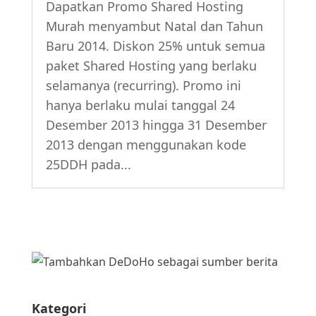
Dapatkan Promo Shared Hosting
Murah menyambut Natal dan Tahun
Baru 2014. Diskon 25% untuk semua
paket Shared Hosting yang berlaku
selamanya (recurring). Promo ini
hanya berlaku mulai tanggal 24
Desember 2013 hingga 31 Desember
2013 dengan menggunakan kode
25DDH pada...
Kategori