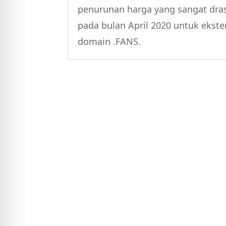
penurunan harga yang sangat dras
pada bulan April 2020 untuk ekste
domain .FANS.