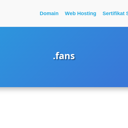
Domain
Web Hosting
Sertifikat
.fans