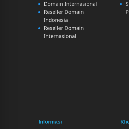
Domain Internasional
S
Reseller Domain
P
Indonesia
Reseller Domain
Internasional
Informasi
Kli