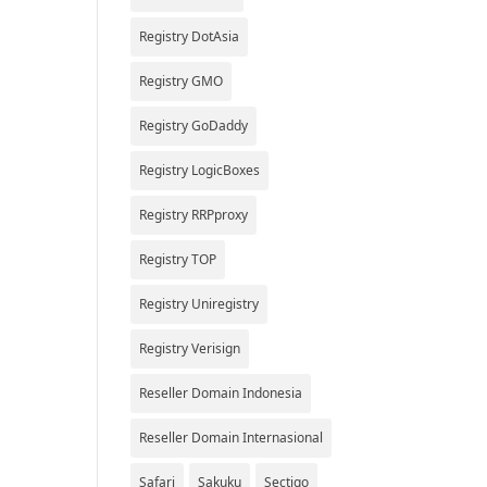
Registry DotAsia
Registry GMO
Registry GoDaddy
Registry LogicBoxes
Registry RRPproxy
Registry TOP
Registry Uniregistry
Registry Verisign
Reseller Domain Indonesia
Reseller Domain Internasional
Safari
Sakuku
Sectigo