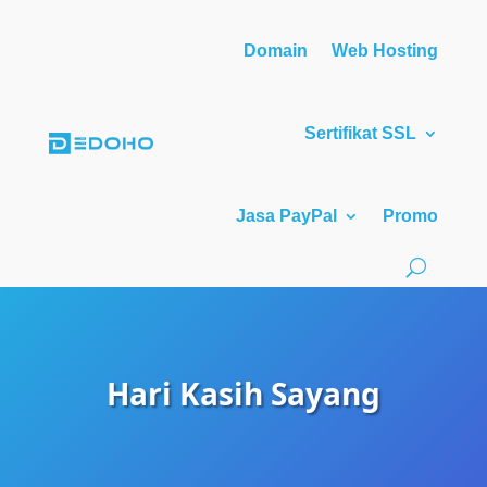
Domain
Web Hosting
Sertifikat SSL
Jasa PayPal
Promo
Hari Kasih Sayang