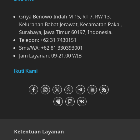
Griya Benowo Indah M 15, RT 7, RW 13,
Kelurahan Babat Jerawat, Kecamatan Pakal,
Surabaya, Jawa Timur 60197, Indonesia.
Telepon: +62 31 7430151
Sms/WA: +62 81 330393001
Jam Layanan: 09-21.00 WIB
Ikuti Kami
Ketentuan Layanan