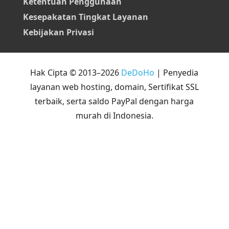
Ketentuan Penggunaan
Kesepakatan Tingkat Layanan
Kebijakan Privasi
Hak Cipta © 2013–2026
DeDoHo
| Penyedia
layanan web hosting, domain, Sertifikat SSL
terbaik, serta saldo PayPal dengan harga
murah di Indonesia.