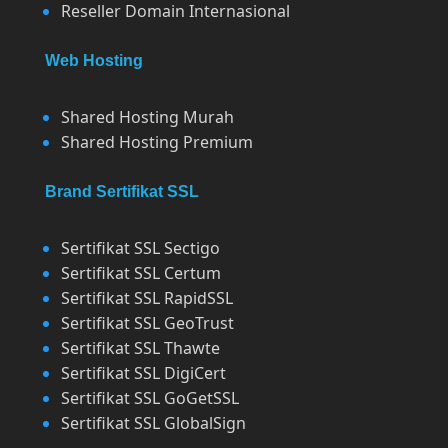
Reseller Domain Internasional
Web Hosting
Shared Hosting Murah
Shared Hosting Premium
Brand Sertifikat SSL
Sertifikat SSL Sectigo
Sertifikat SSL Certum
Sertifikat SSL RapidSSL
Sertifikat SSL GeoTrust
Sertifikat SSL Thawte
Sertifikat SSL DigiCert
Sertifikat SSL GoGetSSL
Sertifikat SSL GlobalSign