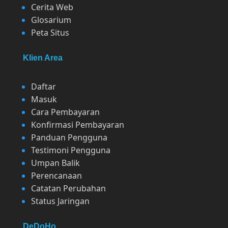
Cerita Web
Glosarium
Peta Situs
Klien Area
Daftar
Masuk
Cara Pembayaran
Konfirmasi Pembayaran
Panduan Pengguna
Testimoni Pengguna
Umpan Balik
Perencanaan
Catatan Perubahan
Status Jaringan
DeDoHo