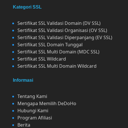
Kategori SSL
Sertifikat SSL Validasi Domain (DV SSL)
Sertifikat SSL Validasi Organisasi (OV SSL)
Sertifikat SSL Validasi Diperpanjang (EV SSL)
Sertifikat SSL Domain Tunggal
Sertifikat SSL Multi Domain (MDC SSL)
Sertifikat SSL Wildcard
Sertifikat SSL Multi Domain Wildcard
Informasi
Tentang Kami
Mengapa Memilih DeDoHo
Hubungi Kami
Program Afiliasi
Berita