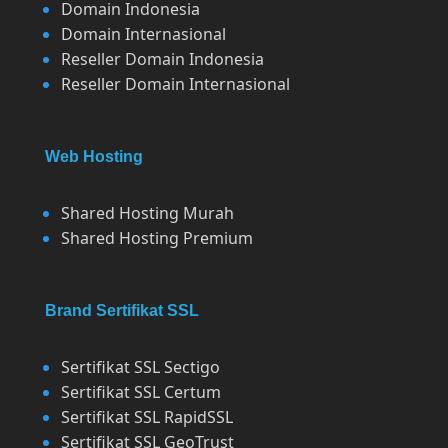
Domain Indonesia
Domain Internasional
Reseller Domain Indonesia
Reseller Domain Internasional
Web Hosting
Shared Hosting Murah
Shared Hosting Premium
Brand Sertifikat SSL
Sertifikat SSL Sectigo
Sertifikat SSL Certum
Sertifikat SSL RapidSSL
Sertifikat SSL GeoTrust