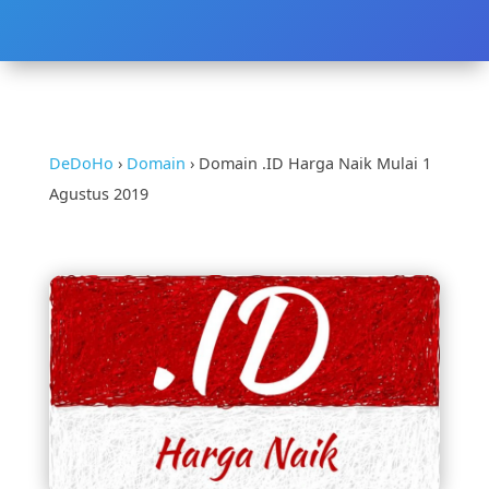
DeDoHo
›
Domain
›
Domain .ID Harga Naik Mulai 1
Agustus 2019