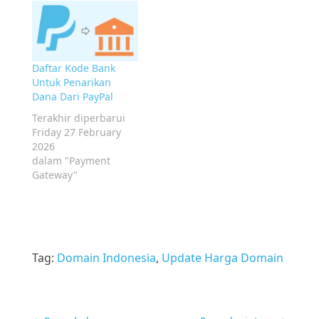
Daftar Kode Bank
Untuk Penarikan
Dana Dari PayPal
Terakhir diperbarui
Friday 27 February
2026
dalam "Payment
Gateway"
Tag:
Domain Indonesia
,
Update Harga Domain