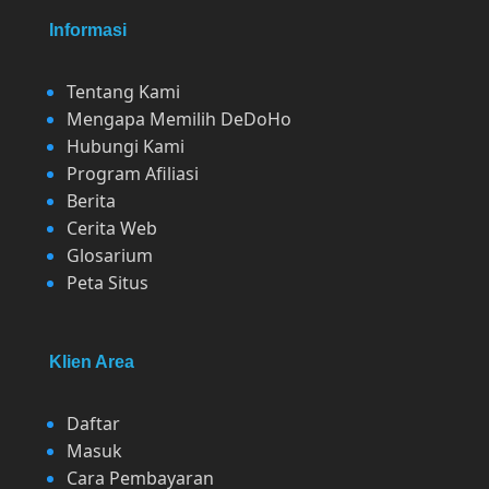
Informasi
Tentang Kami
Mengapa Memilih DeDoHo
Hubungi Kami
Program Afiliasi
Berita
Cerita Web
Glosarium
Peta Situs
Klien Area
Daftar
Masuk
Cara Pembayaran