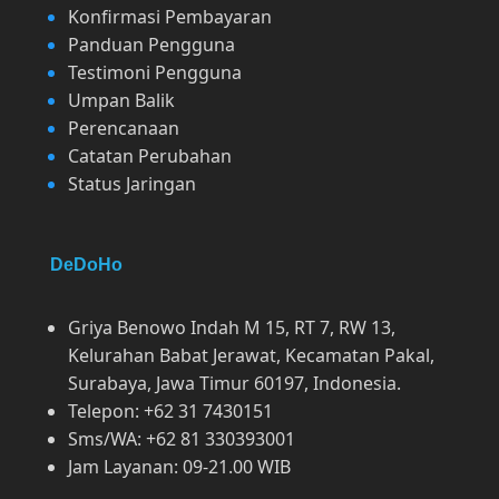
Konfirmasi Pembayaran
Panduan Pengguna
Testimoni Pengguna
Umpan Balik
Perencanaan
Catatan Perubahan
Status Jaringan
DeDoHo
Griya Benowo Indah M 15, RT 7, RW 13,
Kelurahan Babat Jerawat, Kecamatan Pakal,
Surabaya, Jawa Timur 60197, Indonesia.
Telepon: +62 31 7430151
Sms/WA: +62 81 330393001
Jam Layanan: 09-21.00 WIB