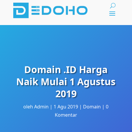
Domain .ID Harga
Naik Mulai 1 Agustus
2019
oleh
Admin
1 Agu 2019
Domain
0
Komentar