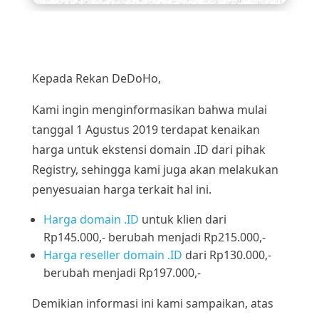
Kepada Rekan DeDoHo,
Kami ingin menginformasikan bahwa mulai
tanggal 1 Agustus 2019 terdapat kenaikan
harga untuk ekstensi domain .ID dari pihak
Registry, sehingga kami juga akan melakukan
penyesuaian harga terkait hal ini.
Harga domain .ID
untuk klien dari
Rp145.000,- berubah menjadi Rp215.000,-
Harga reseller domain .ID
dari Rp130.000,-
berubah menjadi Rp197.000,-
Demikian informasi ini kami sampaikan, atas