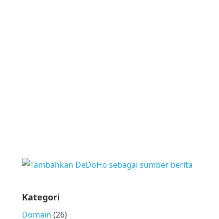
Kategori
Domain
(26)