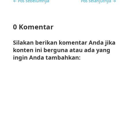
←
Pos sebelumnya
Pos selanjutnya
→
0 Komentar
Silakan berikan komentar Anda jika
konten ini berguna atau ada yang
ingin Anda tambahkan: