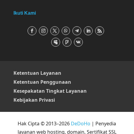
Ikuti Kami
Ketentuan Layanan
Ketentuan Penggunaan
Kesepakatan Tingkat Layanan
Kebijakan Privasi
Hak Cipta © 2013–2026
DeDoHo
| Penyedia
layanan web hosting, domain, Sertifikat SSL