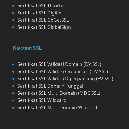
Sertifikat SSL Thawte
Sertifikat SSL DigiCert
Sertifikat SSL GoGetSSL
Sertifikat SSL GlobalSign
Kategori SSL
Sertifikat SSL Validasi Domain (DV SSL)
Sertifikat SSL Validasi Organisasi (OV SSL)
Sertifikat SSL Validasi Diperpanjang (EV SSL)
Sertifikat SSL Domain Tunggal
Sertifikat SSL Multi Domain (MDC SSL)
Sertifikat SSL Wildcard
Sertifikat SSL Multi Domain Wildcard